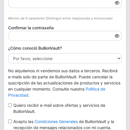
Mínimo de 6 caracteres (Distinguir entre mayúsculas y minúsculas)
Confirmar la contraseña
¿Cómo conoció BullionVault?
No alquilamos ni vendemos sus datos a terceros. Recibirá
e-mails solo de parte de BullionVault. Puede cancelar la
suscripción de las actualizaciones de productos y servicios
en cualquier momento. Consulte nuestra
Política de
Privacidad
.
Quiero recibir e-mail sobre ofertas y servicios de
BullionVault.
Acepto las
Condiciones Generales
de BullionVault y la
recepción de mensajes relacionados con mi cuenta.