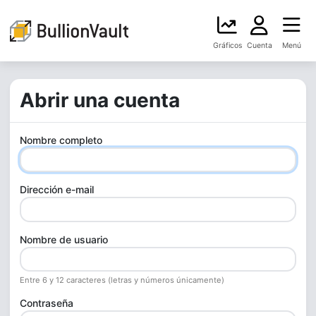
Gráficos
Cuenta
Menú
Abrir una cuenta
Nombre completo
Dirección e-mail
Nombre de usuario
Entre 6 y 12 caracteres (letras y números únicamente)
Contraseña