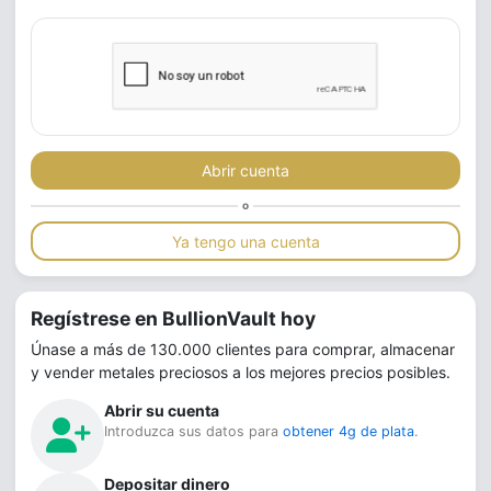
Abrir cuenta
o
Ya tengo una cuenta
Regístrese en BullionVault hoy
Únase a más de 130.000 clientes para comprar, almacenar
y vender metales preciosos a los mejores precios posibles.
Abrir su cuenta
Introduzca sus datos para
obtener 4g de plata
.
Depositar dinero