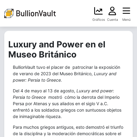
Gráficos
Cuenta
Menú
Luxury and Power en el
Museo Británico
BullionVault tuvo el placer de patrocinar la exposición
de verano de 2023 del Museo Británico,
Luxury and
power: Persia to Greece.
Del 4 de mayo al 13 de agosto,
Luxury and power:
Persia to Greece
mostró cómo la derrota del Imperio
Persa por Atenas y sus aliados en el siglo V a.C.
enfrentó a los soldados griegos con suntuosos objetos
de inimaginable riqueza.
Para muchos griegos antiguos, esto demostró el triunfo
de la disciplina y la moderación democráticas sobre el