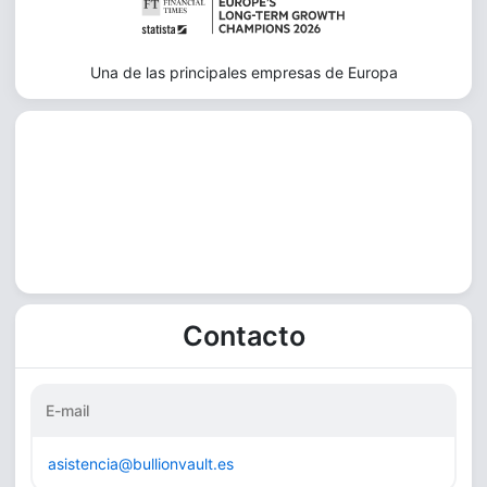
Una de las principales empresas de Europa
Contacto
E-mail
asistencia@bullionvault.es