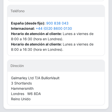
Teléfono
España (desde fijo):
900 838 043
Internacional:
+44 (0)20 8600 0130
Horario de atención al cliente:
Lunes a viernes de
8:00 a 16:30 (hora en Londres).
Horario de atención al cliente:
Lunes a viernes de
8:00 a 16:30 (hora en Londres).
Direción
Galmarley Ltd T/A BullionVault
3 Shortlands
Hammersmith
Londres W6 8DA
Reino Unido