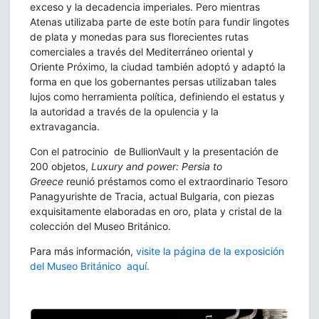
exceso y la decadencia imperiales. Pero mientras
Atenas utilizaba parte de este botín para fundir lingotes
de plata y monedas para sus florecientes rutas
comerciales a través del Mediterráneo oriental y
Oriente Próximo, la ciudad también adoptó y adaptó la
forma en que los gobernantes persas utilizaban tales
lujos como herramienta política, definiendo el estatus y
la autoridad a través de la opulencia y la
extravagancia.
Con el patrocinio de BullionVault y la presentación de
200 objetos,
Luxury and power: Persia to
Greece
reunió préstamos como el extraordinario Tesoro
Panagyurishte de Tracia, actual Bulgaria, con piezas
exquisitamente elaboradas en oro, plata y cristal de la
colección del Museo Británico.
Para más información,
visite la página de la exposición
del Museo Británico aquí.