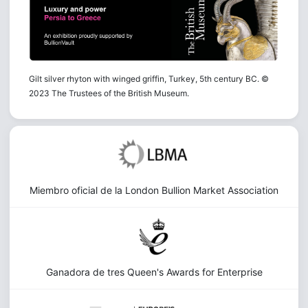
Gilt silver rhyton with winged griffin, Turkey, 5th century BC. ©
2023 The Trustees of the British Museum.
Miembro oficial de la London Bullion Market Association
Ganadora de tres Queen's Awards for Enterprise