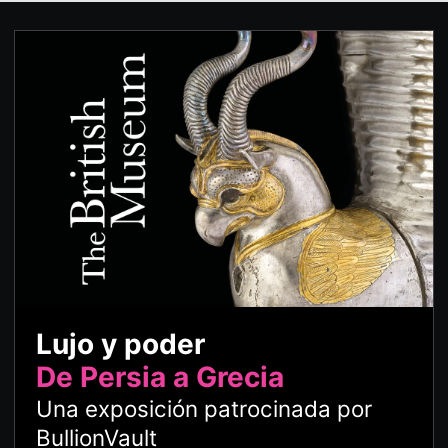
Lujo y poder
De Persia a Grecia
Una exposición patrocinada por
BullionVault