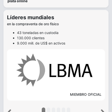
plata online
Líderes mundiales
en la compraventa de oro físico
43 toneladas en custodia
130.000 clientes
9.000 mill. de US$ en activos
MIEMBRO OFICIAL