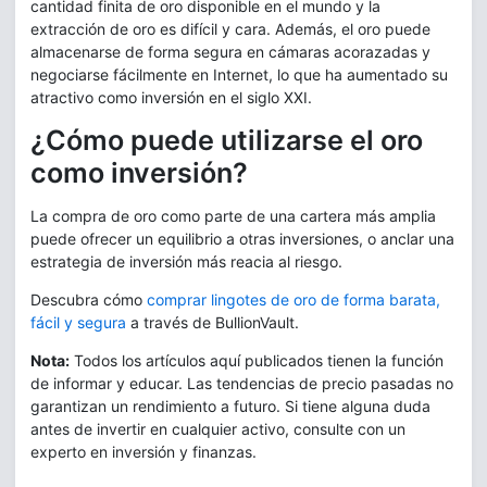
cantidad finita de oro disponible en el mundo y la
extracción de oro es difícil y cara. Además, el oro puede
almacenarse de forma segura en cámaras acorazadas y
negociarse fácilmente en Internet, lo que ha aumentado su
atractivo como inversión en el siglo XXI.
¿Cómo puede utilizarse el oro
como inversión?
La compra de oro como parte de una cartera más amplia
puede ofrecer un equilibrio a otras inversiones, o anclar una
estrategia de inversión más reacia al riesgo.
Descubra cómo
comprar lingotes de oro de forma barata,
fácil y segura
a través de BullionVault.
Nota:
Todos los artículos aquí publicados tienen la función
de informar y educar. Las tendencias de precio pasadas no
garantizan un rendimiento a futuro. Si tiene alguna duda
antes de invertir en cualquier activo, consulte con un
experto en inversión y finanzas.