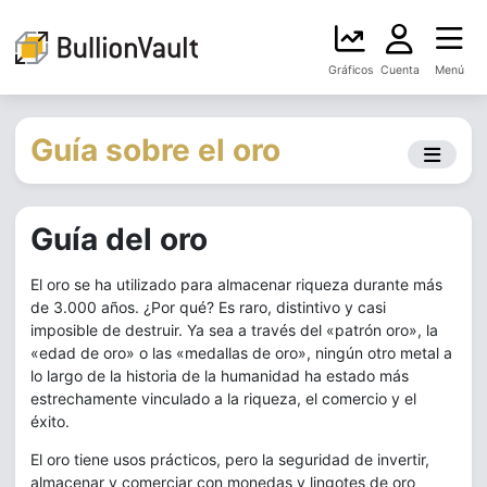
Gráficos
Cuenta
Menú
Guía sobre el oro
Guía del oro
El oro se ha utilizado para almacenar riqueza durante más
de 3.000 años. ¿Por qué? Es raro, distintivo y casi
imposible de destruir. Ya sea a través del «patrón oro», la
«edad de oro» o las «medallas de oro», ningún otro metal a
lo largo de la historia de la humanidad ha estado más
estrechamente vinculado a la riqueza, el comercio y el
éxito.
El oro tiene usos prácticos, pero la seguridad de invertir,
almacenar y comerciar con monedas y lingotes de oro