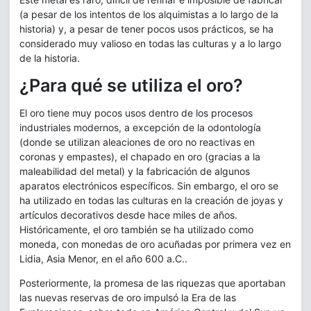
(a pesar de los intentos de los alquimistas a lo largo de la
historia) y, a pesar de tener pocos usos prácticos, se ha
considerado muy valioso en todas las culturas y a lo largo
de la historia.
¿Para qué se utiliza el oro?
El oro tiene muy pocos usos dentro de los procesos
industriales modernos, a excepción de la odontología
(donde se utilizan aleaciones de oro no reactivas en
coronas y empastes), el chapado en oro (gracias a la
maleabilidad del metal) y la fabricación de algunos
aparatos electrónicos específicos. Sin embargo, el oro se
ha utilizado en todas las culturas en la creación de joyas y
artículos decorativos desde hace miles de años.
Históricamente, el oro también se ha utilizado como
moneda, con monedas de oro acuñadas por primera vez en
Lidia, Asia Menor, en el año 600 a.C..
Posteriormente, la promesa de las riquezas que aportaban
las nuevas reservas de oro impulsó la Era de las