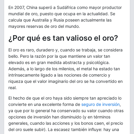
En 2007, China superó a Sudáfrica como mayor productor
mundial de oro, puesto que ocupa en la actualidad. Se
calcula que Australia y Rusia poseen actualmente las
mayores reservas de oro del mundo.
¿Por qué es tan valioso el oro?
El oro es raro, duradero y, cuando se trabaja, se considera
bello. Pero la razón por la que mantiene un valor tan
elevado es en gran medida abstracta y psicológica.
Además, a lo largo de los milenios, el metal ha estado tan
intrínsecamente ligado a las nociones de comercio y
riqueza que el valor imaginario del oro se ha convertido en
real.
El hecho de que el oro haya sido siempre tan apreciado lo
convierte en una excelente forma de
seguro de inversión
,
ya que por lo general ha conservado su valor cuando otras
opciones de inversión han disminuido (y en términos
generales, cuando las acciones y los bonos caen, el precio
del oro suele subir). La escasez también influye: hay una