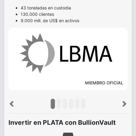
43 toneladas en custodia
130.000 clientes
9.000 mill. de US$ en activos
MIEMBRO OFICIAL
Previous
Next
Invertir en PLATA con BullionVault