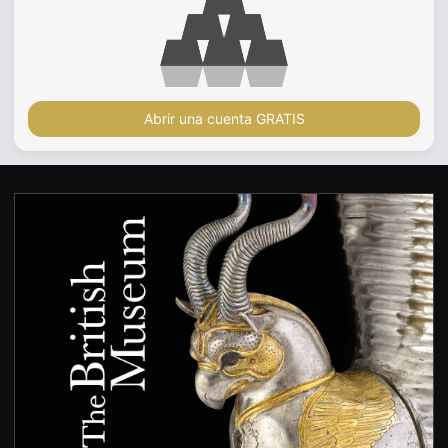
Abrir una cuenta GRATIS