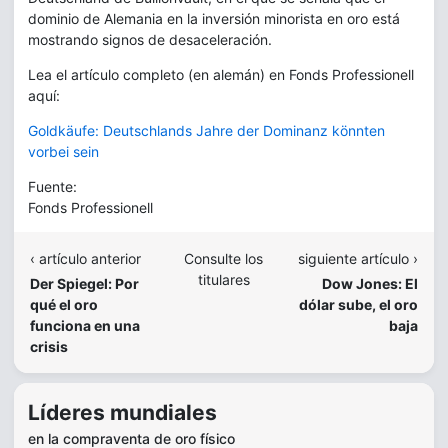
dominio de Alemania en la inversión minorista en oro está
mostrando signos de desaceleración.
Lea el artículo completo (en alemán) en Fonds Professionell
aquí:
Goldkäufe: Deutschlands Jahre der Dominanz könnten
vorbei sein
Fuente:
Fonds Professionell
‹ artículo anterior
Consulte los
siguiente artículo ›
titulares
Der Spiegel: Por
Dow Jones: El
qué el oro
dólar sube, el oro
funciona en una
baja
crisis
Líderes mundiales
en la compraventa de oro físico