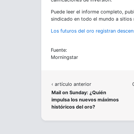
Puede leer el informe completo, pub
sindicado en todo el mundo a sitio
Los futuros del oro registran descen
Fuente:
Morningstar
‹ artículo anterior
Mail on Sunday: ¿Quién
impulsa los nuevos máximos
históricos del oro?