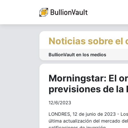
Noticias sobre el
BullionVault en los medios
Morningstar: El or
previsiones de la
12/6/2023
LONDRES, 12 de junio de 2023 - Los 
última actualización del mercado del
calificaciones de inversión.