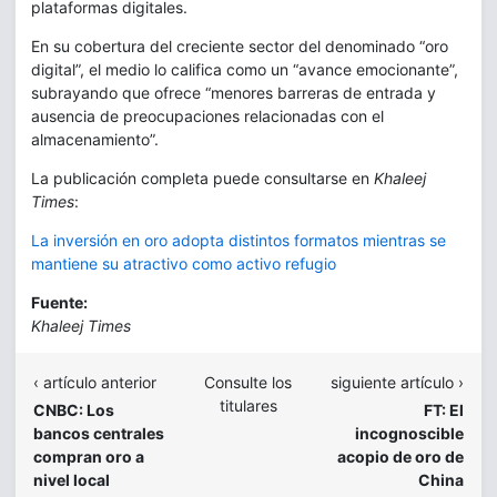
plataformas digitales.
En su cobertura del creciente sector del denominado “oro
digital”, el medio lo califica como un “avance emocionante”,
subrayando que ofrece “menores barreras de entrada y
ausencia de preocupaciones relacionadas con el
almacenamiento”.
La publicación completa puede consultarse en
Khaleej
Times
:
La inversión en oro adopta distintos formatos mientras se
mantiene su atractivo como activo refugio
Fuente:
Khaleej Times
‹ artículo anterior
Consulte los
siguiente artículo ›
titulares
CNBC: Los
FT: El
bancos centrales
incognoscible
compran oro a
acopio de oro de
nivel local
China