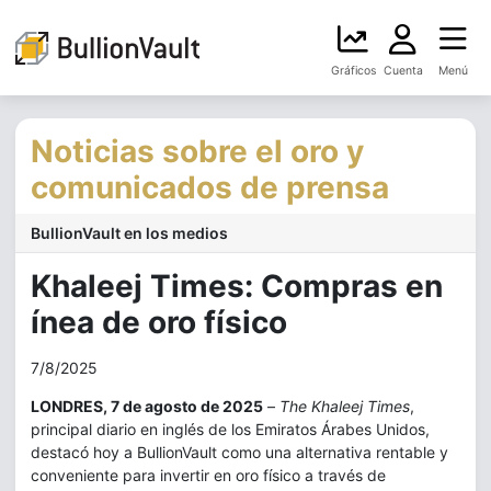
Gráficos
Cuenta
Menú
Noticias sobre el oro y
comunicados de prensa
BullionVault en los medios
Khaleej Times: Compras en
ínea de oro físico
7/8/2025
LONDRES, 7 de agosto de 2025
–
The Khaleej Times
,
principal diario en inglés de los Emiratos Árabes Unidos,
destacó hoy a BullionVault como una alternativa rentable y
conveniente para invertir en oro físico a través de