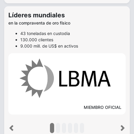
Líderes mundiales
en la compraventa de oro físico
43 toneladas en custodia
130.000 clientes
9.000 mill. de US$ en activos
MIEMBRO OFICIAL
Previous
Next