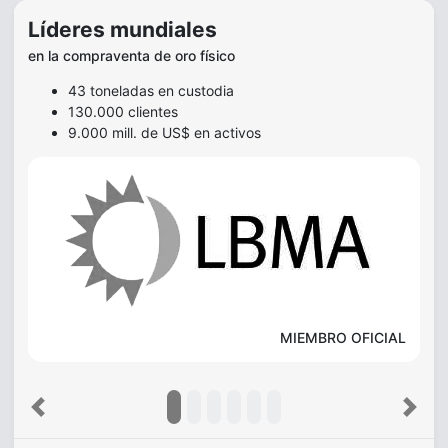
Líderes mundiales
en la compraventa de oro físico
43 toneladas en custodia
130.000 clientes
9.000 mill. de US$ en activos
MIEMBRO OFICIAL
Previous
Next