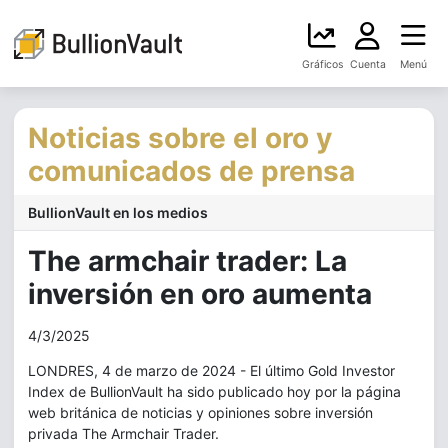
Gráficos
Cuenta
Menú
Noticias sobre el oro y
comunicados de prensa
BullionVault en los medios
The armchair trader: La
inversión en oro aumenta
4/3/2025
LONDRES, 4 de marzo de 2024 - El último Gold Investor
Index de BullionVault ha sido publicado hoy por la página
web británica de noticias y opiniones sobre inversión
privada The Armchair Trader.