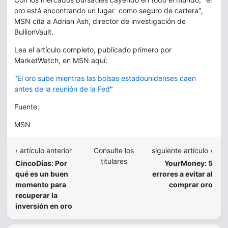
oro está encontrando un lugar como seguro de cartera",
MSN cita a Adrian Ash, director de investigación de
BullionVault.
Lea el artículo completo, publicado primero por
MarketWatch, en MSN aquí:
"
El oro sube mientras las bolsas estadounidenses caen
antes de la reunión de la Fed
"
Fuente:
MSN
‹ artículo anterior
Consulte los
siguiente artículo ›
titulares
CincoDías: Por
YourMoney: 5
qué es un buen
errores a evitar al
momento para
comprar oro
recuperar la
inversión en oro