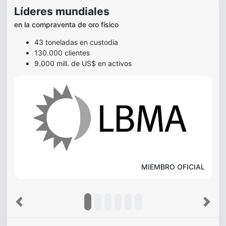
Líderes mundiales
en la compraventa de oro físico
43 toneladas en custodia
130.000 clientes
9.000 mill. de US$ en activos
MIEMBRO OFICIAL
Previous
Next