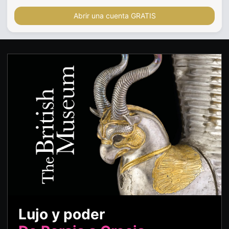
Abrir una cuenta GRATIS
Lujo y poder