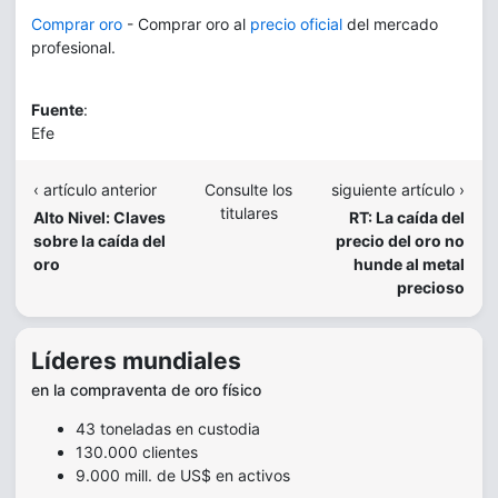
Comprar oro
- Comprar oro al
precio oficial
del mercado
profesional.
Fuente
:
Efe
‹ artículo anterior
Consulte los
siguiente artículo ›
titulares
Alto Nivel: Claves
RT: La caída del
sobre la caída del
precio del oro no
oro
hunde al metal
precioso
Líderes mundiales
en la compraventa de oro físico
43 toneladas en custodia
130.000 clientes
9.000 mill. de US$ en activos