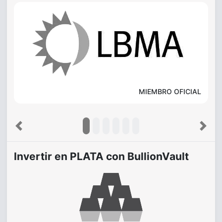
MIEMBRO OFICIAL
Previous
Next
Invertir en PLATA con BullionVault