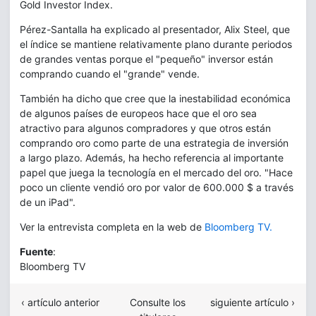
Gold Investor Index.
Pérez-Santalla ha explicado al presentador, Alix Steel, que
el índice se mantiene relativamente plano durante periodos
de grandes ventas porque el "pequeño" inversor están
comprando cuando el "grande" vende.
También ha dicho que cree que la inestabilidad económica
de algunos países de europeos hace que el oro sea
atractivo para algunos compradores y que otros están
comprando oro como parte de una estrategia de inversión
a largo plazo. Además, ha hecho referencia al importante
papel que juega la tecnología en el mercado del oro. "Hace
poco un cliente vendió oro por valor de 600.000 $ a través
de un iPad".
Ver la entrevista completa en la web de
Bloomberg TV.
Fuente
:
Bloomberg TV
‹ artículo anterior
Consulte los
siguiente artículo ›