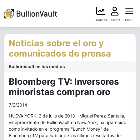
Gráficos
Cuenta
Menú
Noticias sobre el oro y
comunicados de prensa
BullionVault en los medios
Bloomberg TV: Inversores
minoristas compran oro
7/2/2014
NUEVA YORK, 2 de julio de 2013 - Miguel Perez-Santalla,
vicepresidente de BullionVault en New York, ha aparecido
como invitado en el programa "Lunch Money" de
Bloomberg TV para hablar de los últimos resultados del