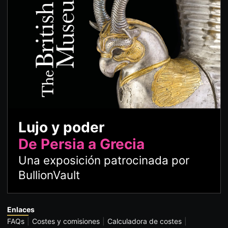
Lujo y poder
De Persia a Grecia
Una exposición patrocinada por
BullionVault
Enlaces
FAQs
Costes y comisiones
Calculadora de costes