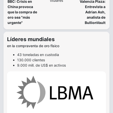
titulares
BBC: Crisis en
Valencia Plaza:
China provoca
Entrevista a
que la compra de
Adrian Ash,
oro sea "más
analista de
urgente"
BullionVault
Líderes mundiales
en la compraventa de oro físico
43 toneladas en custodia
130.000 clientes
9.000 mill. de US$ en activos