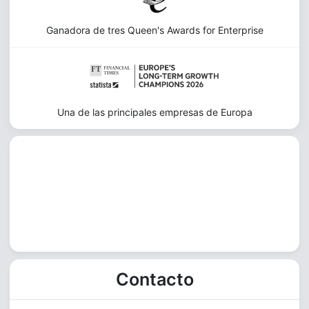
Ganadora de tres Queen's Awards for Enterprise
Una de las principales empresas de Europa
Contacto