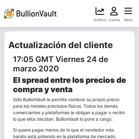
Gráficos
Cuenta
Menú
Actualización del cliente
17:05 GMT Viernes 24 de
marzo 2020
El spread entre los precios de
compra y venta
Sólo BullionVault le permite nombrar su propio precio
para los metales preciosos físicos. Todos los demás
comerciantes y plataformas le obligan a pagar o recibir
lo que ellos decidan. BullionVault lo pone a cargo.
Si quiere pagar menos de lo que el vendedor más
barato está pidiendo en la plataforma de mercado,