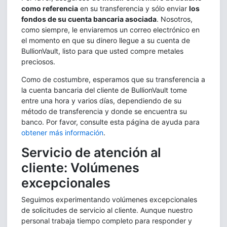
como referencia
en su transferencia y sólo enviar
los
fondos de su cuenta bancaria asociada
. Nosotros,
como siempre, le enviaremos un correo electrónico en
el momento en que su dinero llegue a su cuenta de
BullionVault, listo para que usted compre metales
preciosos.
Como de costumbre, esperamos que su transferencia a
la cuenta bancaria del cliente de BullionVault tome
entre una hora y varios días, dependiendo de su
método de transferencia y donde se encuentra su
banco. Por favor, consulte esta página de ayuda para
obtener más información
.
Servicio de atención al
cliente: Volúmenes
excepcionales
Seguimos experimentando volúmenes excepcionales
de solicitudes de servicio al cliente. Aunque nuestro
personal trabaja tiempo completo para responder y