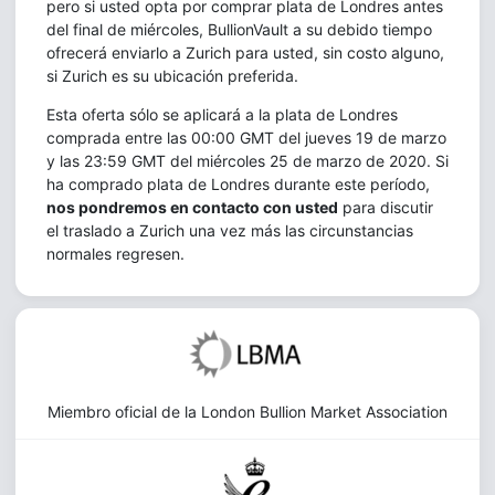
pero si usted opta por comprar plata de Londres antes
del final de miércoles, BullionVault a su debido tiempo
ofrecerá enviarlo a Zurich para usted, sin costo alguno,
si Zurich es su ubicación preferida.
Esta oferta sólo se aplicará a la plata de Londres
comprada entre las 00:00 GMT del jueves 19 de marzo
y las 23:59 GMT del miércoles 25 de marzo de 2020. Si
ha comprado plata de Londres durante este período,
nos pondremos en contacto con usted
para discutir
el traslado a Zurich una vez más las circunstancias
normales regresen.
Miembro oficial de la London Bullion Market Association