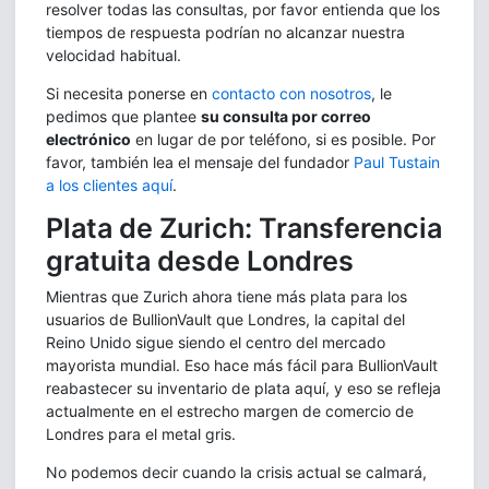
resolver todas las consultas, por favor entienda que los
tiempos de respuesta podrían no alcanzar nuestra
velocidad habitual.
Si necesita ponerse en
contacto con nosotros
, le
pedimos que plantee
su consulta por correo
electrónico
en lugar de por teléfono, si es posible. Por
favor, también lea el mensaje del fundador
Paul Tustain
a los clientes aquí
.
Plata de Zurich: Transferencia
gratuita desde Londres
Mientras que Zurich ahora tiene más plata para los
usuarios de BullionVault que Londres, la capital del
Reino Unido sigue siendo el centro del mercado
mayorista mundial. Eso hace más fácil para BullionVault
reabastecer su inventario de plata aquí, y eso se refleja
actualmente en el estrecho margen de comercio de
Londres para el metal gris.
No podemos decir cuando la crisis actual se calmará,