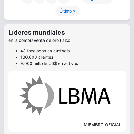
Último »
Líderes mundiales
en la compraventa de oro físico
43 toneladas en custodia
130.000 clientes
9.000 mill. de US$ en activos
MIEMBRO OFICIAL