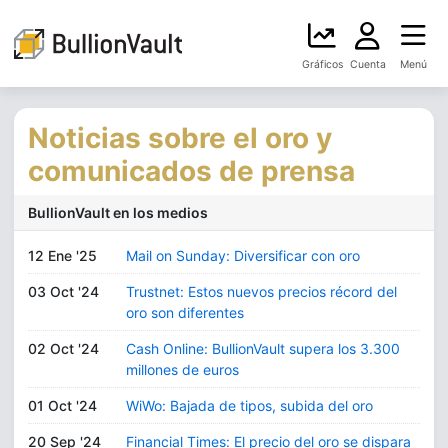
Gráficos
Cuenta
Menú
Noticias sobre el oro y
comunicados de prensa
BullionVault en los medios
12 Ene '25
Mail on Sunday: Diversificar con oro
03 Oct '24
Trustnet: Estos nuevos precios récord del
oro son diferentes
02 Oct '24
Cash Online: BullionVault supera los 3.300
millones de euros
01 Oct '24
WiWo: Bajada de tipos, subida del oro
20 Sep '24
Financial Times: El precio del oro se dispara