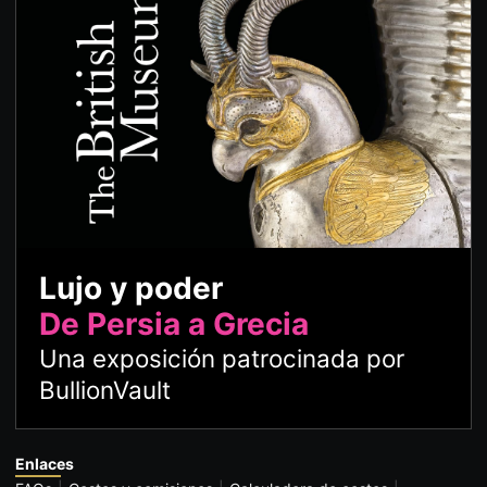
Lujo y poder
De Persia a Grecia
Una exposición patrocinada por
BullionVault
Enlaces