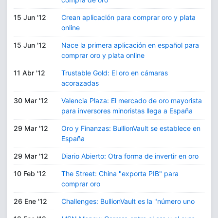
15 Jun '12
Crean aplicación para comprar oro y plata
online
15 Jun '12
Nace la primera aplicación en español para
comprar oro y plata online
11 Abr '12
Trustable Gold: El oro en cámaras
acorazadas
30 Mar '12
Valencia Plaza: El mercado de oro mayorista
para inversores minoristas llega a España
29 Mar '12
Oro y Finanzas: BullionVault se establece en
España
29 Mar '12
Diario Abierto: Otra forma de invertir en oro
10 Feb '12
The Street: China "exporta PIB" para
comprar oro
26 Ene '12
Challenges: BullionVault es la "número uno