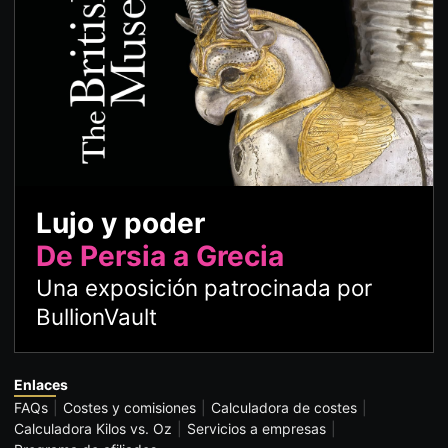
Lujo y poder
De Persia a Grecia
Una exposición patrocinada por
BullionVault
Enlaces
FAQs
Costes y comisiones
Calculadora de costes
Calculadora Kilos vs. Oz
Servicios a empresas