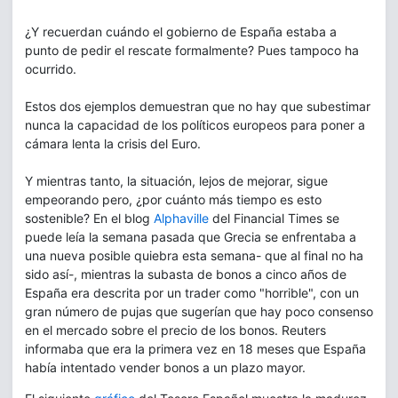
¿Y recuerdan cuándo el gobierno de España estaba a
punto de pedir el rescate formalmente? Pues tampoco ha
ocurrido.
Estos dos ejemplos demuestran que no hay que subestimar
nunca la capacidad de los políticos europeos para poner a
cámara lenta la crisis del Euro.
Y mientras tanto, la situación, lejos de mejorar, sigue
empeorando pero, ¿por cuánto más tiempo es esto
sostenible? En el blog
Alphaville
del Financial Times se
puede leía la semana pasada que Grecia se enfrentaba a
una nueva posible quiebra esta semana- que al final no ha
sido así-, mientras la subasta de bonos a cinco años de
España era descrita por un trader como "horrible", con un
gran número de pujas que sugerían que hay poco consenso
en el mercado sobre el precio de los bonos. Reuters
informaba que era la primera vez en 18 meses que España
había intentado vender bonos a un plazo mayor.