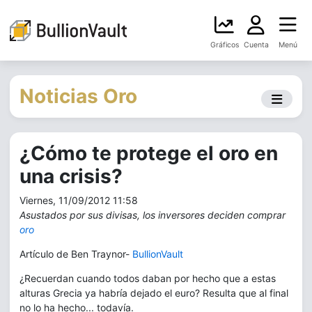
Gráficos
Cuenta
Menú
Noticias Oro
¿Cómo te protege el oro en
una crisis?
Viernes, 11/09/2012 11:58
Asustados por sus divisas, los inversores deciden comprar
oro
Artículo de Ben Traynor-
BullionVault
¿Recuerdan cuando todos daban por hecho que a estas
alturas Grecia ya habría dejado el euro? Resulta que al final
no lo ha hecho... todavía.