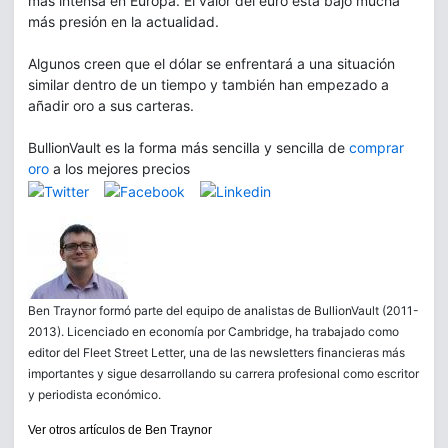
más intensa en Europa. El valor del euro está bajo mucha
más presión en la actualidad.
Algunos creen que el dólar se enfrentará a una situación
similar dentro de un tiempo y también han empezado a
añadir oro a sus carteras.
BullionVault es la forma más sencilla y sencilla de
comprar
oro
a los mejores precios
Ben Traynor formó parte del equipo de analistas de BullionVault (2011-
2013). Licenciado en economía por Cambridge, ha trabajado como
editor del Fleet Street Letter, una de las newsletters financieras más
importantes y sigue desarrollando su carrera profesional como escritor
y periodista económico.
Ver otros artículos de Ben Traynor