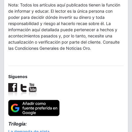
Nota: Todos los artículos aquí publicados tienen la función
de informar y educar. El lector es la única persona con
poder para decidir dónde invertir su dinero y toda
responsabilidad y riesgo al hacerlo recae sobre él. La
información aquí detallada puede pertenecer a hechos y
acontecimientos pasados y, por lo tanto, necesite una
actualización o verificación por parte del cliente. Consulte
las Condiciones Generales de Noticias Oro.
Síguenos
Trilogía:
La demanda de plata