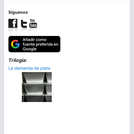
Síguenos
Trilogía:
La demanda de plata