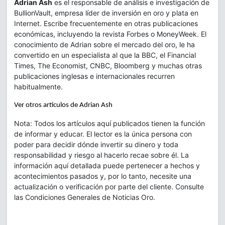
Adrian Ash
es el responsable de análisis e investigación de
BullionVault, empresa líder de inversión en oro y plata en
Internet. Escribe frecuentemente en otras publicaciones
económicas, incluyendo la revista Forbes o MoneyWeek. El
conocimiento de Adrian sobre el mercado del oro, le ha
convertido en un especialista al que la BBC, el Financial
Times, The Economist, CNBC, Bloomberg y muchas otras
publicaciones inglesas e internacionales recurren
habitualmente.
Ver otros artículos de Adrian Ash
Nota: Todos los artículos aquí publicados tienen la función
de informar y educar. El lector es la única persona con
poder para decidir dónde invertir su dinero y toda
responsabilidad y riesgo al hacerlo recae sobre él. La
información aquí detallada puede pertenecer a hechos y
acontecimientos pasados y, por lo tanto, necesite una
actualización o verificación por parte del cliente. Consulte
las Condiciones Generales de Noticias Oro.