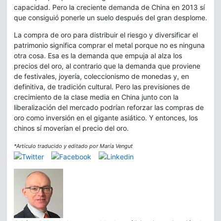
capacidad. Pero la creciente demanda de China en 2013 sí
que consiguió ponerle un suelo después del gran desplome.
La compra de oro para distribuir el riesgo y diversificar el
patrimonio significa comprar el metal porque no es ninguna
otra cosa. Esa es la demanda que empuja al alza los
precios del oro, al contrario que la demanda que proviene
de festivales, joyería, coleccionismo de monedas y, en
definitiva, de tradición cultural. Pero las previsiones de
crecimiento de la clase media en China junto con la
liberalización del mercado podrían reforzar las compras de
oro como inversión en el gigante asiático. Y entonces, los
chinos sí moverían el precio del oro.
*Artículo traducido y editado por María Vengut