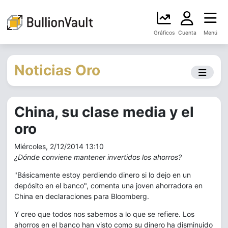
Gráficos
Cuenta
Menú
Noticias Oro
China, su clase media y el
oro
Miércoles, 2/12/2014 13:10
¿Dónde conviene mantener invertidos los ahorros?
"Básicamente estoy perdiendo dinero si lo dejo en un
depósito en el banco", comenta una joven ahorradora en
China en declaraciones para Bloomberg.
Y creo que todos nos sabemos a lo que se refiere. Los
ahorros en el banco han visto como su dinero ha disminuido