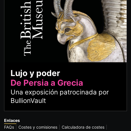
Lujo y poder
De Persia a Grecia
Una exposición patrocinada por
BullionVault
Enlaces
FAQs
Costes y comisiones
Calculadora de costes