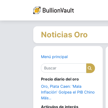
Noticias Oro
Menú principal
Buscar
Buscar
Precio diario del oro
Oro, Plata Caen: 'Mala
Inflación' Golpea el PIB Chino
Más...
Artículos de interés