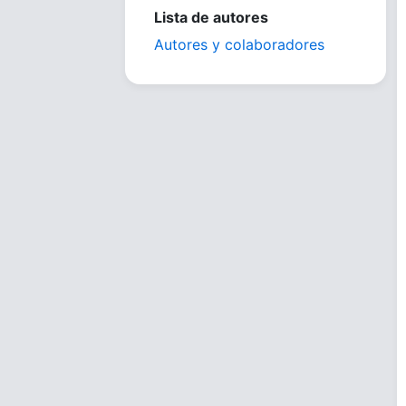
Lista de autores
Autores y colaboradores