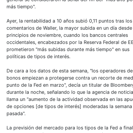
más tiempo".
Ayer, la rentabilidad a 10 años subió 0,11 puntos tras los
comentarios de Waller, la mayor subida en un día desde
principios de noviembre, cuando los bancos centrales
occidentales, encabezados por la Reserva Federal de EE
prometieron "más subidas durante más tiempo" en sus
políticas de tipos de interés.
De cara a los datos de esta semana, "los operadores de
bonos empiezan a protegerse contra un recorte de med
punto de la Fed en marzo", decía un titular de Bloomber
durante la noche, señalando lo que la agencia de notici
llama un "aumento de la actividad observada en las apu
de opciones [de tipos de interés] moderadas la semana
pasada".
La previsión del mercado para los tipos de la Fed a fina