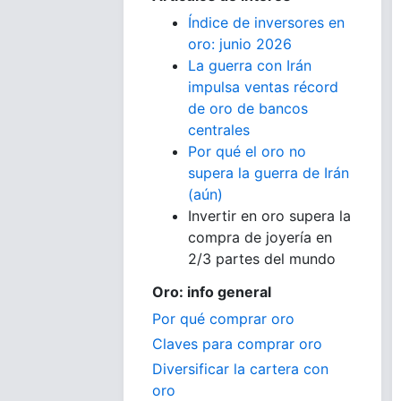
Índice de inversores en
oro: junio 2026
La guerra con Irán
impulsa ventas récord
de oro de bancos
centrales
Por qué el oro no
supera la guerra de Irán
(aún)
Invertir en oro supera la
compra de joyería en
2/3 partes del mundo
Oro: info general
Por qué comprar oro
Claves para comprar oro
Diversificar la cartera con
oro