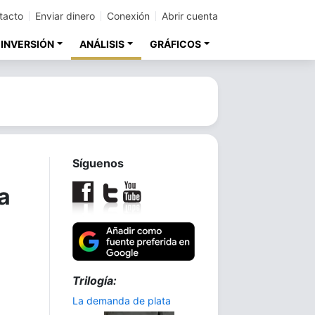
tacto
Enviar dinero
Conexión
Abrir cuenta
 INVERSIÓN
ANÁLISIS
GRÁFICOS
Síguenos
a
Trilogía:
La demanda de plata