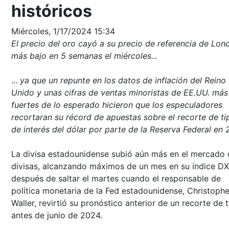
históricos
Miércoles, 1/17/2024 15:34
El precio del oro cayó a su precio de referencia de Lon
más bajo en 5 semanas el miércoles...
...
ya que un repunte en los datos de inflación del Reino
Unido y unas cifras de ventas minoristas de EE.UU. más
fuertes de lo esperado hicieron que los especuladores
recortaran su récord de apuestas sobre el recorte de ti
de interés del dólar por parte de la Reserva Federal en 
La divisa estadounidense subió aún más en el mercado 
divisas, alcanzando máximos de un mes en su índice DX
después de saltar el martes cuando el responsable de
política monetaria de la Fed estadounidense, Christophe
Waller, revirtió su pronóstico anterior de un recorte de 
antes de junio de 2024.