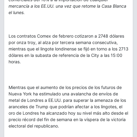
mercancía a los EE.UU. una vez que retome la Casa Blanca
el lunes.
Los contratos Comex de febrero cotizaron a 2748 dólares
por onza troy, al alza por tercera semana consecutiva,
mientras que el lingote londinense se fijó en torno a los 2713
dólares en la subasta de referencia de la City a las 15:00
horas.
Mientras que el aumento de los precios de los futuros de
Nueva York ha estimulado una avalancha de envíos de
metal de Londres a EE.UU. para superar la amenaza de los
aranceles de Trump que podrían afectar a los lingotes, el
oro de Londres ha alcanzado hoy su nivel más alto desde el
precio récord del fin de semana en la víspera de la victoria
electoral del republicano.