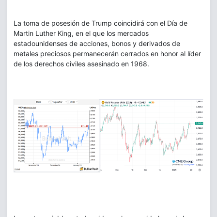
La toma de posesión de Trump coincidirá con el Día de
Martin Luther King, en el que los mercados
estadounidenses de acciones, bonos y derivados de
metales preciosos permanecerán cerrados en honor al líder
de los derechos civiles asesinado en 1968.