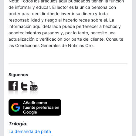
Nota: Todos los artículos aquí publicados tienen la función
de informar y educar. El lector es la única persona con
poder para decidir dónde invertir su dinero y toda
responsabilidad y riesgo al hacerlo recae sobre él. La
información aquí detallada puede pertenecer a hechos y
acontecimientos pasados y, por lo tanto, necesite una
actualización o verificación por parte del cliente. Consulte
las Condiciones Generales de Noticias Oro.
Síguenos
Trilogía:
La demanda de plata