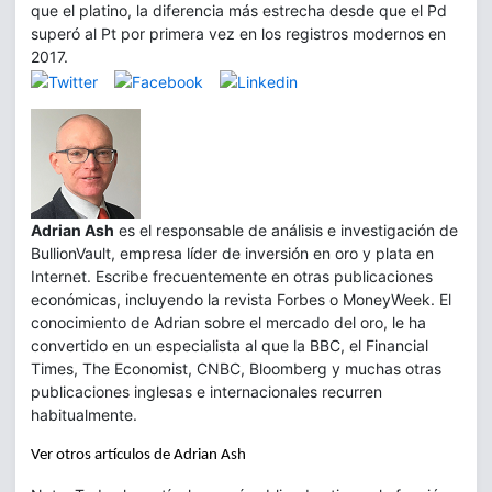
que el platino, la diferencia más estrecha desde que el Pd
superó al Pt por primera vez en los registros modernos en
2017.
Adrian Ash
es el responsable de análisis e investigación de
BullionVault, empresa líder de inversión en oro y plata en
Internet. Escribe frecuentemente en otras publicaciones
económicas, incluyendo la revista Forbes o MoneyWeek. El
conocimiento de Adrian sobre el mercado del oro, le ha
convertido en un especialista al que la BBC, el Financial
Times, The Economist, CNBC, Bloomberg y muchas otras
publicaciones inglesas e internacionales recurren
habitualmente.
Ver otros artículos de Adrian Ash