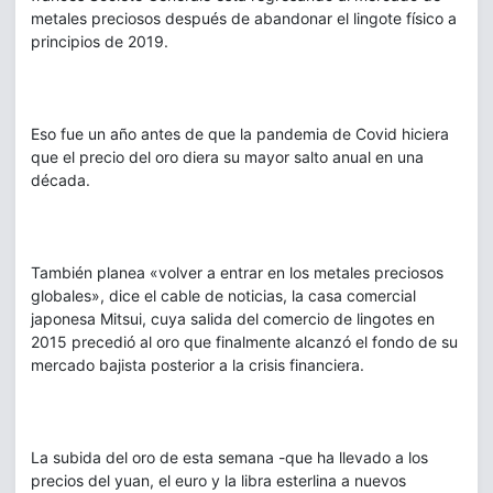
metales preciosos después de abandonar el lingote físico a
principios de 2019.
Eso fue un año antes de que la pandemia de Covid hiciera
que el precio del oro diera su mayor salto anual en una
década.
También planea «volver a entrar en los metales preciosos
globales», dice el cable de noticias, la casa comercial
japonesa Mitsui, cuya salida del comercio de lingotes en
2015 precedió al oro que finalmente alcanzó el fondo de su
mercado bajista posterior a la crisis financiera.
La subida del oro de esta semana -que ha llevado a los
precios del yuan, el euro y la libra esterlina a nuevos