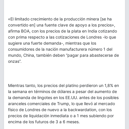
«El limitado crecimiento de la producción minera [se ha
convertido en] una fuente clave de apoyo a los precios»,
afirma BOA, con los precios de la plata en India cotizando
con prima respecto a las cotizaciones de Londres -lo que
sugiere una fuerte demanda-, mientras que los
consumidores de la nación manufacturera número 1 del
mundo, China, también deben “pagar para abastecerse de
onzas”.
Mientras tanto, los precios del platino perdieron un 1,8% en
la semana en términos de dólares a pesar del aumento de
la demanda de lingotes en los EE.UU. antes de los posibles
aranceles comerciales de Trump, lo que llevó al mercado
físico de Londres de nuevo a la backwardation, con los
precios de liquidación inmediata o a 1 mes subiendo por
encima de los futuros de 3 a 6 meses.