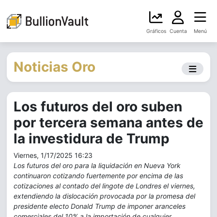
Gráficos
Cuenta
Menú
Noticias Oro
Los futuros del oro suben
por tercera semana antes de
la investidura de Trump
Viernes, 1/17/2025 16:23
Los futuros del oro para la liquidación en Nueva York
continuaron cotizando fuertemente por encima de las
cotizaciones al contado del lingote de Londres el viernes,
extendiendo la dislocación provocada por la promesa del
presidente electo Donald Trump de imponer aranceles
comerciales del 10% a la importación de cualquier