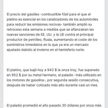
El precio del gasóleo -combustible fósil para el que el
platino es esencial en los catalizadores de los automóviles
para reducir las emisiones nocivas- también amplió su
retroceso esta semana a medida que se afianzaban las
nuevas sanciones de EE. UU. y la UE contra el principal
productor de petróleo, Rusia, aumentando el coste de los
suministros inmediatos en lo que ya era un mercado
ajustado debido al invierno en el hemisferio norte.
El platino, que bajó hoy a 943 $ la onza troy, fue superado
en 952 $ por su metal hermano, el paladio -más utilizado en
los motores de gasolina-, por segunda sesión consecutiva,
después de haber cotizado más alto durante casi un mes.
El paladio promedió el año pasado 30 dólares por onza más