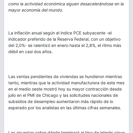
como la actividad económica siguen desacelerándose en la
mayor economía del mundo.
La inflación anual según el índice PCE subyacente -el
indicador preferido de la Reserva Federal, con un objetivo
del 2,0%- se ralentizó en enero hasta el 2,8%, el ritmo más
débil en casi dos años.
Las ventas pendientes de viviendas se hundieron mientras
tanto, mientras que la actividad manufacturera de este mes
en el medio oeste mostró hoy su mayor contracción desde
julio en el PMI de Chicago y las solicitudes nacionales de
subsidios de desempleo aumentaron más rápido de lo
esperado por los analistas en las últimas cifras semanales.
Las apuestas sobre dónde terminará el tipo de interés clave