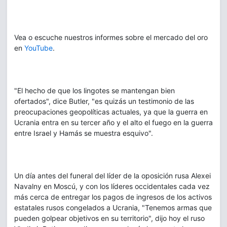
Vea o escuche nuestros informes sobre el mercado del oro
en
YouTube
.
"El hecho de que los lingotes se mantengan bien
ofertados", dice Butler, "es quizás un testimonio de las
preocupaciones geopolíticas actuales, ya que la guerra en
Ucrania entra en su tercer año y el alto el fuego en la guerra
entre Israel y Hamás se muestra esquivo".
Un día antes del funeral del líder de la oposición rusa Alexei
Navalny en Moscú, y con los líderes occidentales cada vez
más cerca de entregar los pagos de ingresos de los activos
estatales rusos congelados a Ucrania, "Tenemos armas que
pueden golpear objetivos en su territorio", dijo hoy el ruso