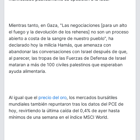
Mientras tanto, en Gaza, "Las negociaciones [para un alto
el fuego y la devolución de los rehenes] no son un proceso
abierto a costa de la sangre de nuestro pueblo", ha
declarado hoy la milicia Hamás, que amenaza con
abandonar las conversaciones con Israel después de que,
al parecer, las tropas de las Fuerzas de Defensa de Israel
mataran a más de 100 civiles palestinos que esperaban
ayuda alimentaria.
Al igual que el
precio del oro
, los mercados bursátiles
mundiales también repuntaron tras los datos del PCE de
hoy, revirtiendo la última caída del 0,4% de ayer hasta
mínimos de una semana en el índice MSCI World.