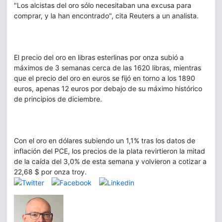
"Los alcistas del oro sólo necesitaban una excusa para
comprar, y la han encontrado", cita Reuters a un analista.
El precio del oro en libras esterlinas por onza subió a
máximos de 3 semanas cerca de las 1620 libras, mientras
que el precio del oro en euros se fijó en torno a los 1890
euros, apenas 12 euros por debajo de su máximo histórico
de principios de diciembre.
Con el oro en dólares subiendo un 1,1% tras los datos de
inflación del PCE, los precios de la plata revirtieron la mitad
de la caída del 3,0% de esta semana y volvieron a cotizar a
22,68 $ por onza troy.