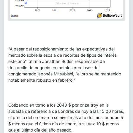
"A pesar del reposicionamiento de las expectativas del
mercado sobre la escala de recortes de tipos de interés
este año", afirma Jonathan Butler, responsable de
desarrollo de negocio en metales preciosos del
conglomerado japonés Mitsubishi, "el oro se ha mantenido
notablemente robusto en febrero."
Cotizando en torno a los 2048 $ por onza troy en la
subasta de referencia de Londres de hoy a las 15:00 horas,
el precio del oro marcó su nivel más alto del mes, aunque 5
$ menos que el último día de enero, a su vez 10 $ menos
que el último día del año pasado.