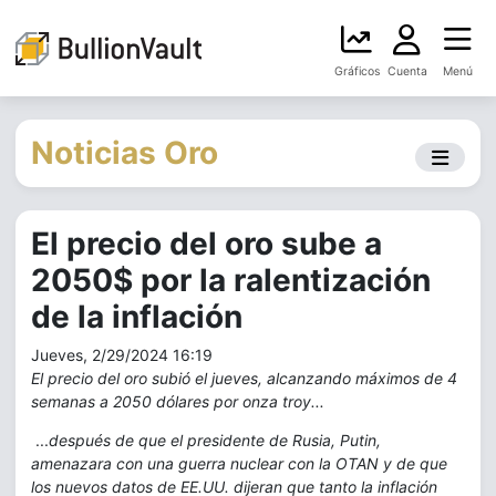
Gráficos
Cuenta
Menú
Noticias Oro
El precio del oro sube a
2050$ por la ralentización
de la inflación
Jueves, 2/29/2024 16:19
El precio del oro subió el jueves, alcanzando máximos de 4
semanas a 2050 dólares por onza troy...
...
después de que el presidente de Rusia, Putin,
amenazara con una guerra nuclear con la OTAN y de que
los nuevos datos de EE.UU. dijeran que tanto la inflación