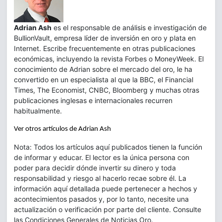
Adrian Ash
es el responsable de análisis e investigación de
BullionVault, empresa líder de inversión en oro y plata en
Internet. Escribe frecuentemente en otras publicaciones
económicas, incluyendo la revista Forbes o MoneyWeek. El
conocimiento de Adrian sobre el mercado del oro, le ha
convertido en un especialista al que la BBC, el Financial
Times, The Economist, CNBC, Bloomberg y muchas otras
publicaciones inglesas e internacionales recurren
habitualmente.
Ver otros artículos de Adrian Ash
Nota: Todos los artículos aquí publicados tienen la función
de informar y educar. El lector es la única persona con
poder para decidir dónde invertir su dinero y toda
responsabilidad y riesgo al hacerlo recae sobre él. La
información aquí detallada puede pertenecer a hechos y
acontecimientos pasados y, por lo tanto, necesite una
actualización o verificación por parte del cliente. Consulte
las Condiciones Generales de Noticias Oro.