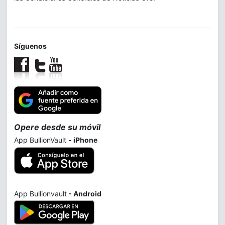
Síguenos
Opere desde su móvil
App BullionVault
- iPhone
App Bullionvault
- Android