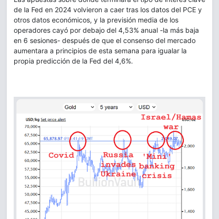
de la Fed en 2024 volvieron a caer tras los datos del PCE y
otros datos económicos, y la previsión media de los
operadores cayó por debajo del 4,53% anual -la más baja
en 6 sesiones- después de que el consenso del mercado
aumentara a principios de esta semana para igualar la
propia predicción de la Fed del 4,6%.