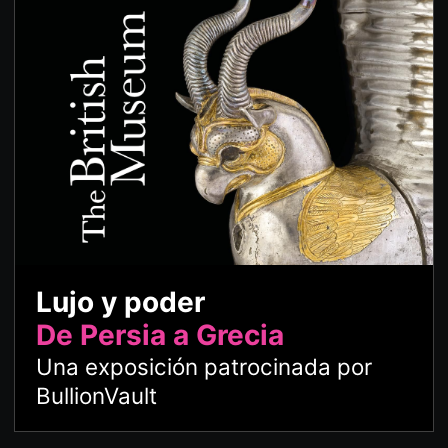
Lujo y poder
De Persia a Grecia
Una exposición patrocinada por
BullionVault