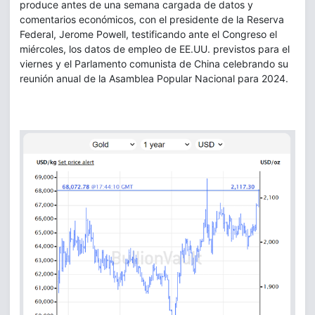
produce antes de una semana cargada de datos y
comentarios económicos, con el presidente de la Reserva
Federal, Jerome Powell, testificando ante el Congreso el
miércoles, los datos de empleo de EE.UU. previstos para el
viernes y el Parlamento comunista de China celebrando su
reunión anual de la Asamblea Popular Nacional para 2024.