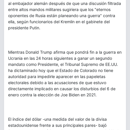
al embajador alemán después de que una discusión filtrada
entre altos mandos militares sugiriera que los "eternos
oponentes de Rusia están planeando una guerra" contra
ella, según funcionarios del Kremlin en el gabinete del
presidente Putin.
Mientras Donald Trump afirma que pondrá fin a la guerra en
Ucrania en las 24 horas siguientes a ganar un segundo
mandato como Presidente, el Tribunal Supremo de EE.UU.
ha dictaminado hoy que el Estado de Colorado no tiene
autoridad para impedirle aparecer en las papeletas
electorales debido a las acusaciones de que estuvo
directamente implicado en causar los disturbios del 6 de
enero contra la elección de Joe Biden en 2021.
El índice del dólar -una medida del valor de la divisa
estadounidense frente a sus principales pares- bajó