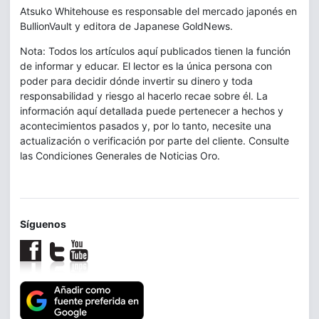
Atsuko Whitehouse es responsable del mercado japonés en
BullionVault y editora de Japanese GoldNews.
Nota: Todos los artículos aquí publicados tienen la función
de informar y educar. El lector es la única persona con
poder para decidir dónde invertir su dinero y toda
responsabilidad y riesgo al hacerlo recae sobre él. La
información aquí detallada puede pertenecer a hechos y
acontecimientos pasados y, por lo tanto, necesite una
actualización o verificación por parte del cliente. Consulte
las Condiciones Generales de Noticias Oro.
Síguenos