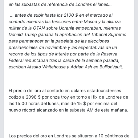
en las subastas de referencia de Londres el lunes...
...
antes de subir hasta los 2100 $ en el mercado al
contado mientras las tensiones entre Moscú y la alianza
militar de la OTAN sobre Ucrania empeoraban, mientras
Donald Trump ganaba la aprobación del Tribunal Supremo
para permanecer en la papeleta de las elecciones
presidenciales de noviembre y las expectativas de un
recorte de los tipos de interés por parte de la Reserva
Federal repuntaban tras la caída de la semana pasada,
escriben Atsuko Whitehouse y Adrian Ash en BullionVault.
El precio del oro al contado en dólares estadounidenses
cotizó a 2098 $ por onza troy en torno al fix de Londres de
las 15:00 horas del lunes, más de 15 $ por encima del
nuevo récord alcanzado en la subasta AM de esta mañana.
Los precios del oro en Londres se situaron a 10 céntimos de