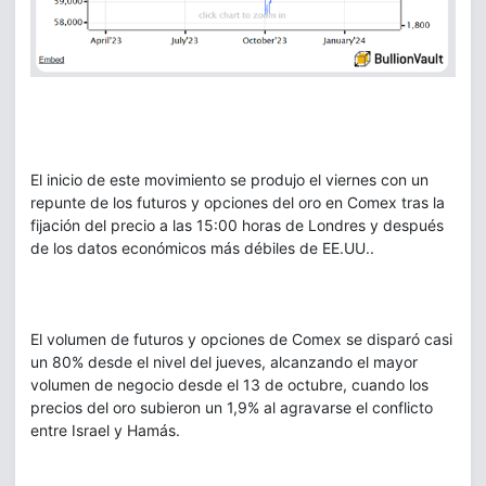
El inicio de este movimiento se produjo el viernes con un
repunte de los futuros y opciones del oro en Comex tras la
fijación del precio a las 15:00 horas de Londres y después
de los datos económicos más débiles de EE.UU..
El volumen de futuros y opciones de Comex se disparó casi
un 80% desde el nivel del jueves, alcanzando el mayor
volumen de negocio desde el 13 de octubre, cuando los
precios del oro subieron un 1,9% al agravarse el conflicto
entre Israel y Hamás.