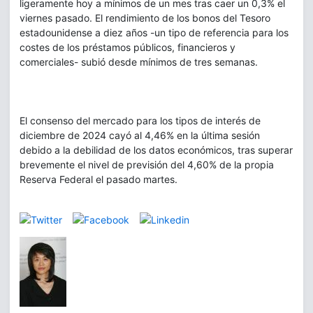
ligeramente hoy a mínimos de un mes tras caer un 0,3% el
viernes pasado. El rendimiento de los bonos del Tesoro
estadounidense a diez años -un tipo de referencia para los
costes de los préstamos públicos, financieros y
comerciales- subió desde mínimos de tres semanas.
El consenso del mercado para los tipos de interés de
diciembre de 2024 cayó al 4,46% en la última sesión
debido a la debilidad de los datos económicos, tras superar
brevemente el nivel de previsión del 4,60% de la propia
Reserva Federal el pasado martes.