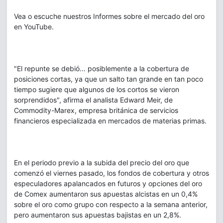
Vea o escuche nuestros Informes sobre el mercado del oro
en YouTube.
"El repunte se debió... posiblemente a la cobertura de
posiciones cortas, ya que un salto tan grande en tan poco
tiempo sugiere que algunos de los cortos se vieron
sorprendidos", afirma el analista Edward Meir, de
Commodity-Marex, empresa británica de servicios
financieros especializada en mercados de materias primas.
En el periodo previo a la subida del precio del oro que
comenzó el viernes pasado, los fondos de cobertura y otros
especuladores apalancados en futuros y opciones del oro
de Comex aumentaron sus apuestas alcistas en un 0,4%
sobre el oro como grupo con respecto a la semana anterior,
pero aumentaron sus apuestas bajistas en un 2,8%.