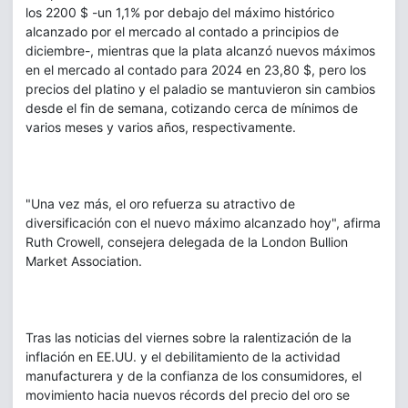
los 2200 $ -un 1,1% por debajo del máximo histórico
alcanzado por el mercado al contado a principios de
diciembre-, mientras que la plata alcanzó nuevos máximos
en el mercado al contado para 2024 en 23,80 $, pero los
precios del platino y el paladio se mantuvieron sin cambios
desde el fin de semana, cotizando cerca de mínimos de
varios meses y varios años, respectivamente.
"Una vez más, el oro refuerza su atractivo de
diversificación con el nuevo máximo alcanzado hoy", afirma
Ruth Crowell, consejera delegada de la London Bullion
Market Association.
Tras las noticias del viernes sobre la ralentización de la
inflación en EE.UU. y el debilitamiento de la actividad
manufacturera y de la confianza de los consumidores, el
movimiento hacia nuevos récords del precio del oro se