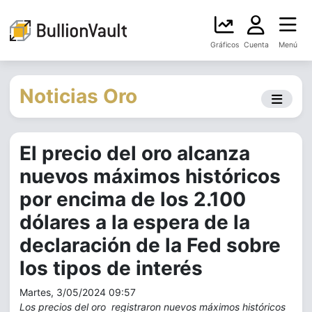
Gráficos
Cuenta
Menú
Noticias Oro
El precio del oro alcanza
nuevos máximos históricos
por encima de los 2.100
dólares a la espera de la
declaración de la Fed sobre
los tipos de interés
Martes, 3/05/2024 09:57
Los precios del oro registraron nuevos máximos históricos