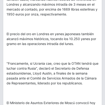
Londres y alcanzando máximos intradía de 3 meses en el
mercado al contado, por encima de 1669 libras esterlinas y
1950 euros por onza, respectivamente.
El precio del oro en Londres en yenes japoneses también
alcanzó máximos históricos, tocando los 10.250 yenes por
gramo en las operaciones intradía del lunes.
"Francamente, si Ucrania cae, creo que la OTAN tendrá que
luchar contra Rusia", declaró el Secretario de Defensa
estadounidense, Lloyd Austin, a finales de la semana
pasada ante el Comité de Servicios Armados de la Cámara
de Representantes, liderado por los republicanos.
El Ministerio de Asuntos Exteriores de Moscú convocó hoy