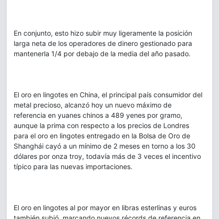
En conjunto, esto hizo subir muy ligeramente la posición
larga neta de los operadores de dinero gestionado para
mantenerla 1/4 por debajo de la media del año pasado.
El oro en lingotes en China, el principal país consumidor del
metal precioso, alcanzó hoy un nuevo máximo de
referencia en yuanes chinos a 489 yenes por gramo,
aunque la prima con respecto a los precios de Londres
para el oro en lingotes entregado en la Bolsa de Oro de
Shanghái cayó a un mínimo de 2 meses en torno a los 30
dólares por onza troy, todavía más de 3 veces el incentivo
típico para las nuevas importaciones.
El oro en lingotes al por mayor en libras esterlinas y euros
también subió, marcando nuevos récords de referencia en