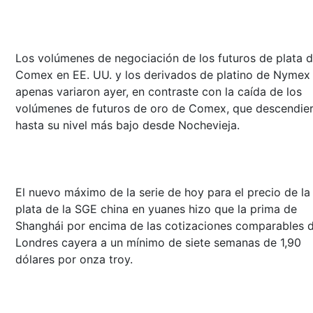
Los volúmenes de negociación de los futuros de plata 
Comex en EE. UU. y los derivados de platino de Nymex
apenas variaron ayer, en contraste con la caída de los
volúmenes de futuros de oro de Comex, que descendie
hasta su nivel más bajo desde Nochevieja.
El nuevo máximo de la serie de hoy para el precio de la
plata de la SGE china en yuanes hizo que la prima de
Shanghái por encima de las cotizaciones comparables 
Londres cayera a un mínimo de siete semanas de 1,90
dólares por onza troy.