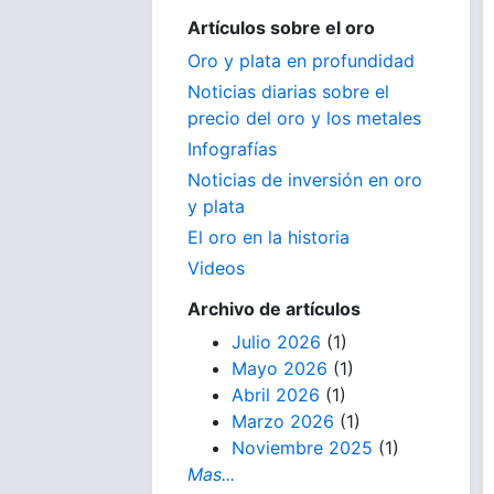
Artículos sobre el oro
Oro y plata en profundidad
Noticias diarias sobre el
precio del oro y los metales
Infografías
Noticias de inversión en oro
y plata
El oro en la historia
Videos
Archivo de artículos
Julio 2026
(1)
Mayo 2026
(1)
Abril 2026
(1)
Marzo 2026
(1)
Noviembre 2025
(1)
Mas...