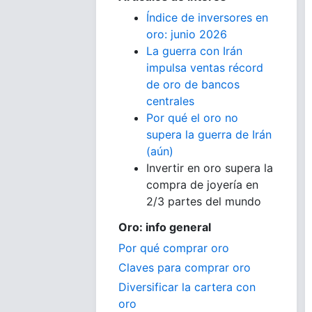
Índice de inversores en
oro: junio 2026
La guerra con Irán
impulsa ventas récord
de oro de bancos
centrales
Por qué el oro no
supera la guerra de Irán
(aún)
Invertir en oro supera la
compra de joyería en
2/3 partes del mundo
Oro: info general
Por qué comprar oro
Claves para comprar oro
Diversificar la cartera con
oro