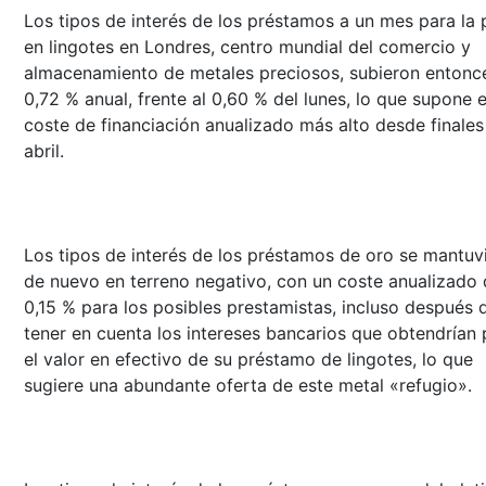
Los tipos de interés de los préstamos a un mes para la 
en lingotes en Londres, centro mundial del comercio y
almacenamiento de metales preciosos, subieron entonce
0,72 % anual, frente al 0,60 % del lunes, lo que supone e
coste de financiación anualizado más alto desde finales
abril.
Los tipos de interés de los préstamos de oro se mantuv
de nuevo en terreno negativo, con un coste anualizado 
0,15 % para los posibles prestamistas, incluso después 
tener en cuenta los intereses bancarios que obtendrían 
el valor en efectivo de su préstamo de lingotes, lo que
sugiere una abundante oferta de este metal «refugio».