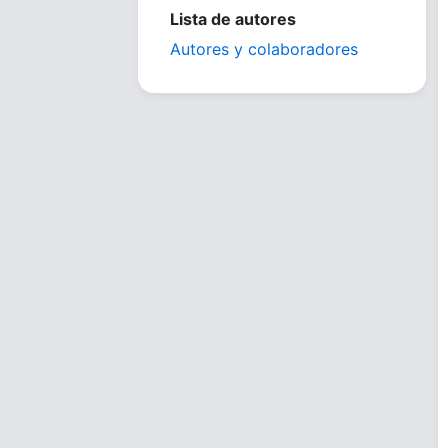
Lista de autores
Autores y colaboradores