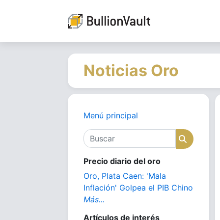
Noticias Oro
Menú principal
Buscar
Buscar
Precio diario del oro
Oro, Plata Caen: 'Mala
Inflación' Golpea el PIB Chino
Más...
Artículos de interés