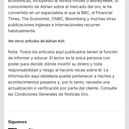
económicas, incluyendo la revista Forbes o MoneyWeek. El
conocimiento de Adrian sobre el mercado del oro, le ha
convertido en un especialista al que la BBC, el Financial
Times, The Economist, CNBC, Bloomberg y muchas otras
publicaciones inglesas e internacionales recurren
habitualmente.
Ver otros artículos de Adrian Ash
Nota: Todos los artículos aquí publicados tienen la función
de informar y educar. El lector es la única persona con
poder para decidir dónde invertir su dinero y toda
responsabilidad y riesgo al hacerlo recae sobre él. La
información aquí detallada puede pertenecer a hechos y
acontecimientos pasados y, por lo tanto, necesite una
actualización o verificación por parte del cliente. Consulte
las Condiciones Generales de Noticias Oro.
Síguenos