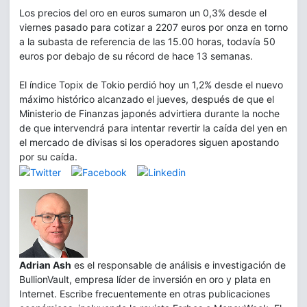
Los precios del oro en euros sumaron un 0,3% desde el
viernes pasado para cotizar a 2207 euros por onza en torno
a la subasta de referencia de las 15.00 horas, todavía 50
euros por debajo de su récord de hace 13 semanas.
El índice Topix de Tokio perdió hoy un 1,2% desde el nuevo
máximo histórico alcanzado el jueves, después de que el
Ministerio de Finanzas japonés advirtiera durante la noche
de que intervendrá para intentar revertir la caída del yen en
el mercado de divisas si los operadores siguen apostando
por su caída.
Adrian Ash
es el responsable de análisis e investigación de
BullionVault, empresa líder de inversión en oro y plata en
Internet. Escribe frecuentemente en otras publicaciones