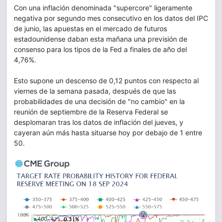
Con una inflación denominada "supercore" ligeramente
negativa por segundo mes consecutivo en los datos del IPC
de junio, las apuestas en el mercado de futuros
estadounidense daban esta mañana una previsión de
consenso para los tipos de la Fed a finales de año del
4,76%.
Esto supone un descenso de 0,12 puntos con respecto al
viernes de la semana pasada, después de que las
probabilidades de una decisión de "no cambio" en la
reunión de septiembre de la Reserva Federal se
desplomaran tras los datos de inflación del jueves, y
cayeran aún más hasta situarse hoy por debajo de 1 entre
50.