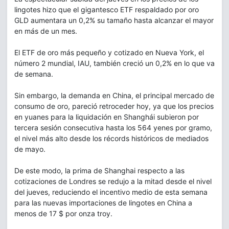
lingotes hizo que el gigantesco ETF respaldado por oro
GLD aumentara un 0,2% su tamaño hasta alcanzar el mayor
en más de un mes.
El ETF de oro más pequeño y cotizado en Nueva York, el
número 2 mundial, IAU, también creció un 0,2% en lo que va
de semana.
Sin embargo, la demanda en China, el principal mercado de
consumo de oro, pareció retroceder hoy, ya que los precios
en yuanes para la liquidación en Shanghái subieron por
tercera sesión consecutiva hasta los 564 yenes por gramo,
el nivel más alto desde los récords históricos de mediados
de mayo.
De este modo, la prima de Shanghai respecto a las
cotizaciones de Londres se redujo a la mitad desde el nivel
del jueves, reduciendo el incentivo medio de esta semana
para las nuevas importaciones de lingotes en China a
menos de 17 $ por onza troy.