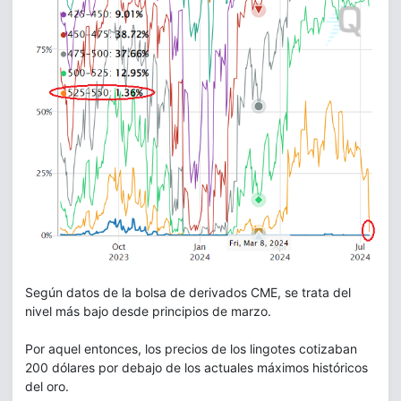
Según datos de la bolsa de derivados CME, se trata del
nivel más bajo desde principios de marzo.
Por aquel entonces, los precios de los lingotes cotizaban
200 dólares por debajo de los actuales máximos históricos
del oro.