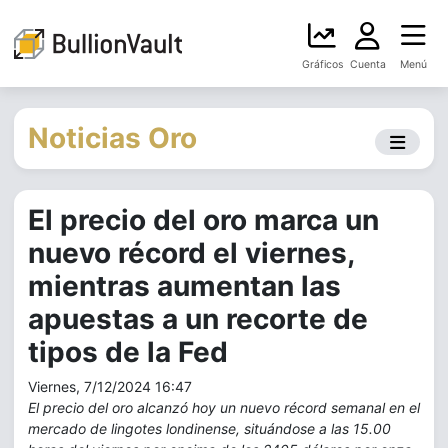
Gráficos
Cuenta
Menú
Noticias Oro
El precio del oro marca un
nuevo récord el viernes,
mientras aumentan las
apuestas a un recorte de
tipos de la Fed
Viernes, 7/12/2024 16:47
El precio del oro alcanzó hoy un nuevo récord semanal en el
mercado de lingotes londinense, situándose a las 15.00