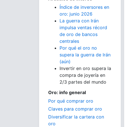
Índice de inversores en
oro: junio 2026
La guerra con Irán
impulsa ventas récord
de oro de bancos
centrales
Por qué el oro no
supera la guerra de Irán
(aún)
Invertir en oro supera la
compra de joyería en
2/3 partes del mundo
Oro: info general
Por qué comprar oro
Claves para comprar oro
Diversificar la cartera con
oro