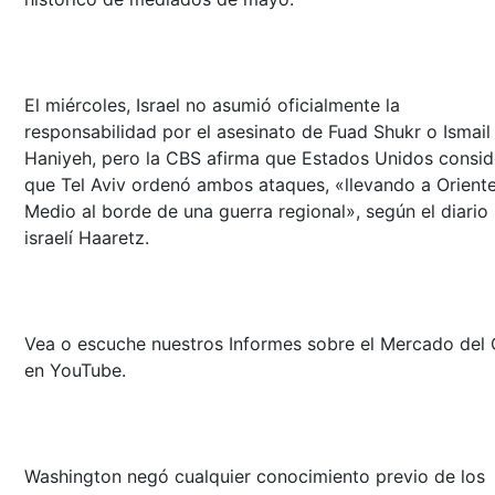
El miércoles, Israel no asumió oficialmente la
responsabilidad por el asesinato de Fuad Shukr o Ismail
Haniyeh, pero la CBS afirma que Estados Unidos consid
que Tel Aviv ordenó ambos ataques, «llevando a Orient
Medio al borde de una guerra regional», según el diario
israelí Haaretz.
Vea o escuche nuestros Informes sobre el Mercado del 
en YouTube.
Washington negó cualquier conocimiento previo de los