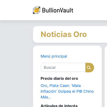
Noticias Oro
Menú principal
Buscar
Buscar
Precio diario del oro
Oro, Plata Caen: 'Mala
Inflación' Golpea el PIB Chino
Más...
Artículos de interés