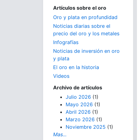
Artículos sobre el oro
Oro y plata en profundidad
Noticias diarias sobre el
precio del oro y los metales
Infografías
Noticias de inversión en oro
y plata
El oro en la historia
Videos
Archivo de artículos
Julio 2026
(1)
Mayo 2026
(1)
Abril 2026
(1)
Marzo 2026
(1)
Noviembre 2025
(1)
Mas...