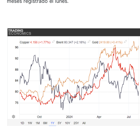
meses registrado el lunes.