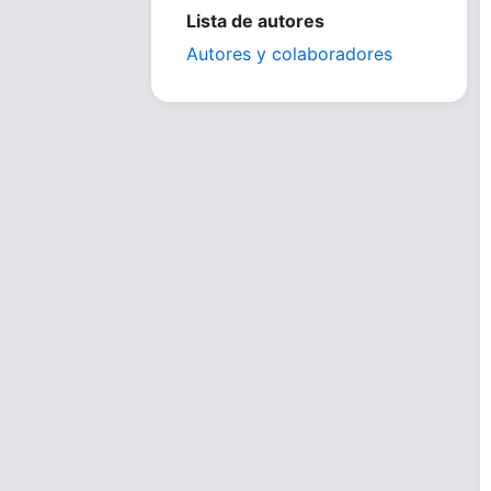
Lista de autores
Autores y colaboradores