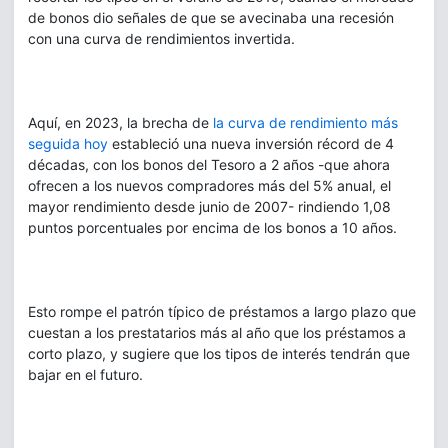
de bonos dio señales de que se avecinaba una recesión
con una curva de rendimientos invertida.
Aquí, en 2023, la brecha de
la curva de rendimiento más
seguida hoy
estableció una nueva inversión récord de 4
décadas, con los bonos del Tesoro a 2 años -que ahora
ofrecen a los nuevos compradores más del 5% anual, el
mayor rendimiento desde junio de 2007- rindiendo 1,08
puntos porcentuales por encima de los bonos a 10 años.
Esto rompe el patrón típico de préstamos a largo plazo que
cuestan a los prestatarios más al año que los préstamos a
corto plazo, y sugiere que los tipos de interés tendrán que
bajar en el futuro.