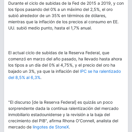
Durante el ciclo de subidas de la Fed de 2015 a 2019, y con
los tipos pasando del 0% a un máximo del 2,5%, el oro
subió alrededor de un 35% en términos de dólares,
mientras que la inflación de los precios al consumo en EE.
UU. subió medio punto, hasta el 1,7% anual.
El actual ciclo de subidas de la Reserva Federal, que
comenzó en marzo del año pasado, ha llevado hasta ahora
los tipos a un día del 0% al 4,75%, y el precio del oro ha
bajado un 3%, ya que la inflación del
IPC se ha ralentizado
del 8,5% al 6,3%
.
"El discurso [de la Reserva Federal] es quizás un poco
sorprendente dada la continua ralentización del mercado
inmobiliario estadounidense y la revisión a la baja del
crecimiento del PIB", afirma Rhona O'Connell, analista del
mercado de
lingotes de StoneX
.