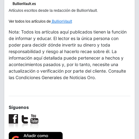
Artículos escritos desde la redacción de BullionVault.
Ver todos los artículos de
BullionVault
Nota: Todos los artículos aquí publicados tienen la función
de informar y educar. El lector es la única persona con
poder para decidir dónde invertir su dinero y toda
responsabilidad y riesgo al hacerlo recae sobre él. La
información aquí detallada puede pertenecer a hechos y
acontecimientos pasados y, por lo tanto, necesite una
actualización o verificación por parte del cliente. Consulte
las Condiciones Generales de Noticias Oro.
Síguenos