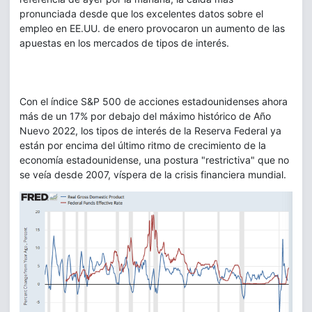
pronunciada desde que los excelentes datos sobre el
empleo en EE.UU. de enero provocaron un aumento de las
apuestas en los mercados de tipos de interés.
Con el índice S&P 500 de acciones estadounidenses ahora
más de un 17% por debajo del máximo histórico de Año
Nuevo 2022, los tipos de interés de la Reserva Federal ya
están por encima del último ritmo de crecimiento de la
economía estadounidense, una postura "restrictiva" que no
se veía desde 2007, víspera de la crisis financiera mundial.