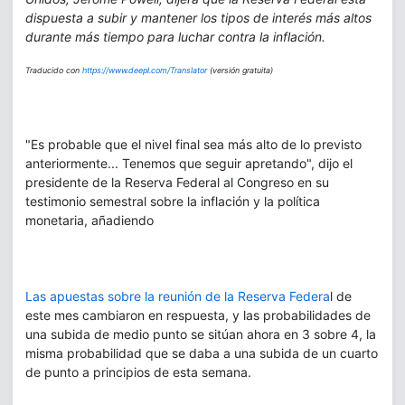
dispuesta a subir y mantener los tipos de interés más altos
durante más tiempo para luchar contra la inflación.
Traducido con
https://www.deepl.com/Translator
(versión gratuita)
"Es probable que el nivel final sea más alto de lo previsto
anteriormente... Tenemos que seguir apretando", dijo el
presidente de la Reserva Federal al Congreso en su
testimonio semestral sobre la inflación y la política
monetaria, añadiendo
Las apuestas sobre la reunión de la Reserva Federa
l de
este mes cambiaron en respuesta, y las probabilidades de
una subida de medio punto se sitúan ahora en 3 sobre 4, la
misma probabilidad que se daba a una subida de un cuarto
de punto a principios de esta semana.