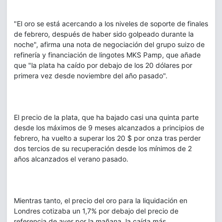
"El oro se está acercando a los niveles de soporte de finales
de febrero, después de haber sido golpeado durante la
noche", afirma una nota de negociación del grupo suizo de
refinería y financiación de lingotes MKS Pamp, que añade
que "la plata ha caído por debajo de los 20 dólares por
primera vez desde noviembre del año pasado".
El precio de la plata, que ha bajado casi una quinta parte
desde los máximos de 9 meses alcanzados a principios de
febrero, ha vuelto a superar los 20 $ por onza tras perder
dos tercios de su recuperación desde los mínimos de 2
años alcanzados el verano pasado.
Mientras tanto, el precio del oro para la liquidación en
Londres cotizaba un 1,7% por debajo del precio de
referencia de ayer por la mañana, la caída más