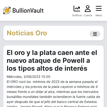
Gráficos
Cuenta
Menú
Noticias Oro
El oro y la plata caen ante el
nuevo ataque de Powell a
los tipos altos de interés
Miércoles, 3/08/2023 15:00
El ORO rozó los mínimos de 2023 de la semana pasada el
miércoles y los precios de la plata cayeron a mínimos de 4
meses frente a un dólar al alza, mientras que los mercados
bursátiles mundiales también extendieron la fuerte caída de
ayer después de que el jefe del banco central de Estados
Unidos, Jerome Powell, dijera que la Reserva Federal está