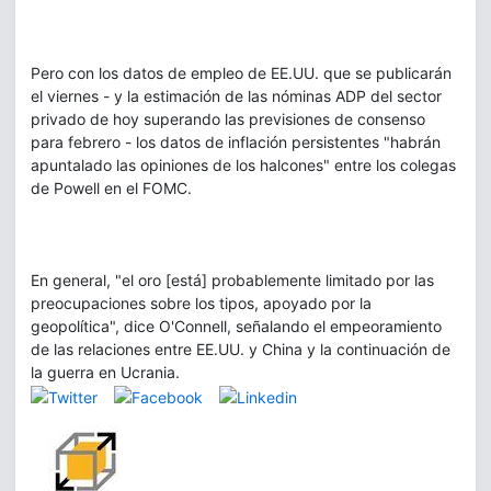
Pero con los datos de empleo de EE.UU. que se publicarán
el viernes - y la estimación de las nóminas ADP del sector
privado de hoy superando las previsiones de consenso
para febrero - los datos de inflación persistentes "habrán
apuntalado las opiniones de los halcones" entre los colegas
de Powell en el FOMC.
En general, "el oro [está] probablemente limitado por las
preocupaciones sobre los tipos, apoyado por la
geopolítica", dice O'Connell, señalando el empeoramiento
de las relaciones entre EE.UU. y China y la continuación de
la guerra en Ucrania.