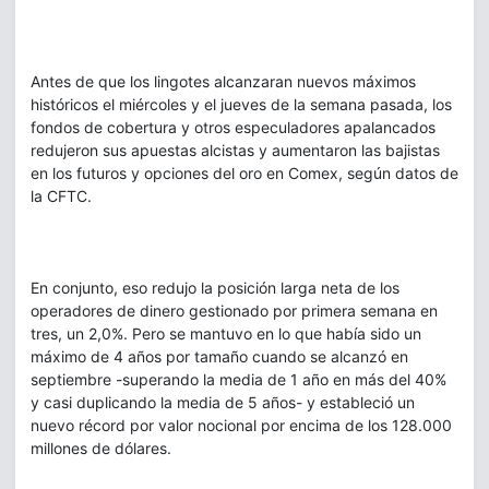
Antes de que los lingotes alcanzaran nuevos máximos
históricos el miércoles y el jueves de la semana pasada, los
fondos de cobertura y otros especuladores apalancados
redujeron sus apuestas alcistas y aumentaron las bajistas
en los futuros y opciones del oro en Comex, según datos de
la CFTC.
En conjunto, eso redujo la posición larga neta de los
operadores de dinero gestionado por primera semana en
tres, un 2,0%. Pero se mantuvo en lo que había sido un
máximo de 4 años por tamaño cuando se alcanzó en
septiembre -superando la media de 1 año en más del 40%
y casi duplicando la media de 5 años- y estableció un
nuevo récord por valor nocional por encima de los 128.000
millones de dólares.