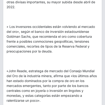
otras divisas importantes, su mayor subida desde abril de
2022.
» Los inversores occidentales están volviendo al mercado
del oro», según el banco de inversión estadounidense
Goldman Sachs, que recomienda el oro como cobertura
frente a posibles conmociones geopolíticas, tensiones
comerciales, recortes de tipos de la Reserva Federal y
preocupaciones por la deuda.
«John Reade, estratega de mercado del Consejo Mundial
del Oro de la industria minera, afirma que «los últimos años
han estado dominados por la compra de oro en los
mercados emergentes, tanto por parte de los bancos
centrales como en joyería o inversión en lingotes y
monedas, y estas categorías están empezando a
ralentizarse un poco».