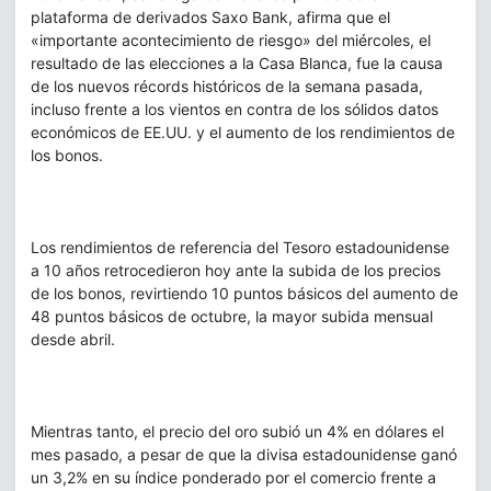
plataforma de derivados Saxo Bank, afirma que el
«importante acontecimiento de riesgo» del miércoles, el
resultado de las elecciones a la Casa Blanca, fue la causa
de los nuevos récords históricos de la semana pasada,
incluso frente a los vientos en contra de los sólidos datos
económicos de EE.UU. y el aumento de los rendimientos de
los bonos.
Los rendimientos de referencia del Tesoro estadounidense
a 10 años retrocedieron hoy ante la subida de los precios
de los bonos, revirtiendo 10 puntos básicos del aumento de
48 puntos básicos de octubre, la mayor subida mensual
desde abril.
Mientras tanto, el precio del oro subió un 4% en dólares el
mes pasado, a pesar de que la divisa estadounidense ganó
un 3,2% en su índice ponderado por el comercio frente a