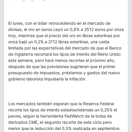
El lunes, con el dólar retrocediendo en el mercado de
divisas, el oro en euros cayó un 0,6% a 2512 euros por onza
troy, mientras que el precio del oro en libras esterlinas por
onza bajó un 0,2% a 2112 libras esterlinas, una caída
limitada por las expectativas del mercado de que el Banco
de Inglaterra recortará los tipos de interés del Reino Unido
esta semana, pero hará menos recortes el próximo año,
después de que las previsiones sugirieran que el primer
presupuesto de impuestos, préstamos y gastos del nuevo
gobierno laborista impulsaría la inflación.
Los mercados también esperan que la Reserva Federal
recorte los tipos de interés estadounidenses un 0,25% el
jueves, según la herramienta FedWatch de la bolsa de
derivados CME, el segundo recorte de este ciclo pero
menor que la reducción del 0,5% realizada en septiembre.