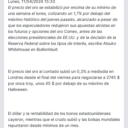
Lunes, 11/04/2024 15:33
El precio del oro se estabilizó por encima de su mínimo de
una semana el lunes, cotizando un 1,7% por debajo del
máximo histórico del jueves pasado, alcanzado a pesar de
que los especuladores redujeron sus apuestas alcistas en
los futuros y opciones del oro Comex, antes de las
elecciones presidenciales de EE.UU. y de la decisión de la
Reserva Federal sobre los tipos de interés, escribe Atsuko
Whitehouse en BullionVault.
El precio del oro al contado subió un 0,3% a mediodía en
Londres desde el final del viernes para negociarse a 2745 $
por onza troy, unos 45 $ por debajo de su máximo de
Halloween.
El dólar y la rentabilidad de los bonos estadounidenses
cayeron, mientras que el crudo subió y las bolsas mundiales
repuntaron desde mínimos de un mes.