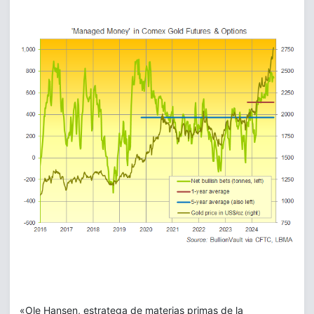
«Ole Hansen, estratega de materias primas de la