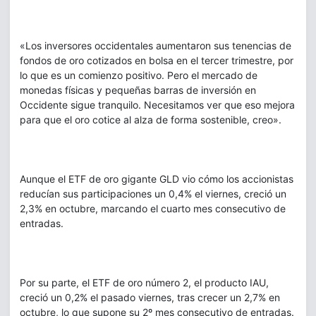
«Los inversores occidentales aumentaron sus tenencias de
fondos de oro cotizados en bolsa en el tercer trimestre, por
lo que es un comienzo positivo. Pero el mercado de
monedas físicas y pequeñas barras de inversión en
Occidente sigue tranquilo. Necesitamos ver que eso mejora
para que el oro cotice al alza de forma sostenible, creo».
Aunque el ETF de oro gigante GLD vio cómo los accionistas
reducían sus participaciones un 0,4% el viernes, creció un
2,3% en octubre, marcando el cuarto mes consecutivo de
entradas.
Por su parte, el ETF de oro número 2, el producto IAU,
creció un 0,2% el pasado viernes, tras crecer un 2,7% en
octubre, lo que supone su 2º mes consecutivo de entradas.