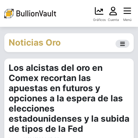
Gráficos
Cuenta
Menú
Noticias Oro
Los alcistas del oro en
Comex recortan las
apuestas en futuros y
opciones a la espera de las
elecciones
estadounidenses y la subida
de tipos de la Fed