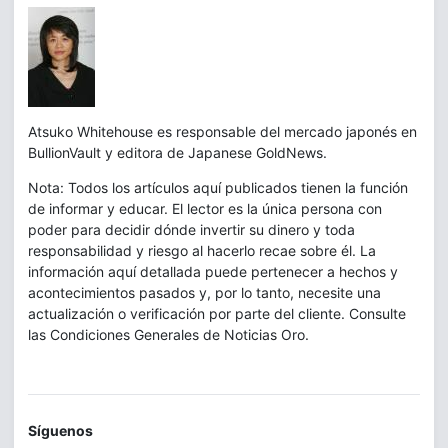
Atsuko Whitehouse es responsable del mercado japonés en
BullionVault y editora de Japanese GoldNews.
Nota: Todos los artículos aquí publicados tienen la función
de informar y educar. El lector es la única persona con
poder para decidir dónde invertir su dinero y toda
responsabilidad y riesgo al hacerlo recae sobre él. La
información aquí detallada puede pertenecer a hechos y
acontecimientos pasados y, por lo tanto, necesite una
actualización o verificación por parte del cliente. Consulte
las Condiciones Generales de Noticias Oro.
Síguenos