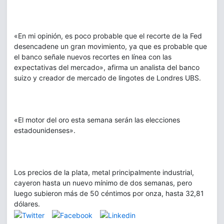
«En mi opinión, es poco probable que el recorte de la Fed
desencadene un gran movimiento, ya que es probable que
el banco señale nuevos recortes en línea con las
expectativas del mercado», afirma un analista del banco
suizo y creador de mercado de lingotes de Londres UBS.
«El motor del oro esta semana serán las elecciones
estadounidenses».
Los precios de la plata, metal principalmente industrial,
cayeron hasta un nuevo mínimo de dos semanas, pero
luego subieron más de 50 céntimos por onza, hasta 32,81
dólares.