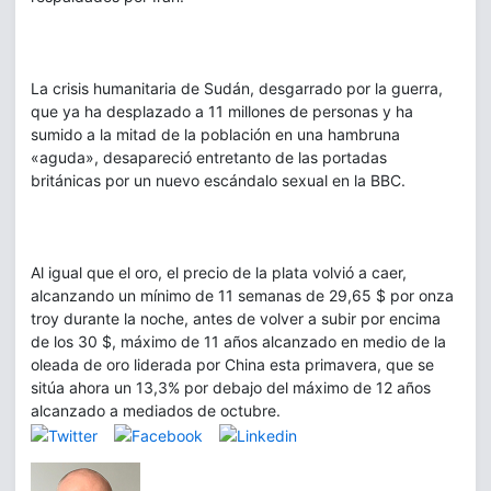
La crisis humanitaria de Sudán, desgarrado por la guerra,
que ya ha desplazado a 11 millones de personas y ha
sumido a la mitad de la población en una hambruna
«aguda», desapareció entretanto de las portadas
británicas por un nuevo escándalo sexual en la BBC.
Al igual que el oro, el precio de la plata volvió a caer,
alcanzando un mínimo de 11 semanas de 29,65 $ por onza
troy durante la noche, antes de volver a subir por encima
de los 30 $, máximo de 11 años alcanzado en medio de la
oleada de oro liderada por China esta primavera, que se
sitúa ahora un 13,3% por debajo del máximo de 12 años
alcanzado a mediados de octubre.