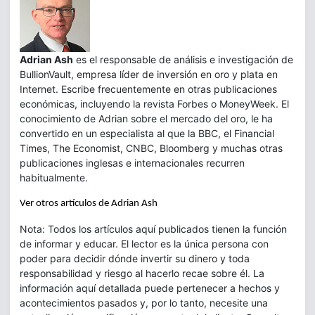
Adrian Ash
es el responsable de análisis e investigación de
BullionVault, empresa líder de inversión en oro y plata en
Internet. Escribe frecuentemente en otras publicaciones
económicas, incluyendo la revista Forbes o MoneyWeek. El
conocimiento de Adrian sobre el mercado del oro, le ha
convertido en un especialista al que la BBC, el Financial
Times, The Economist, CNBC, Bloomberg y muchas otras
publicaciones inglesas e internacionales recurren
habitualmente.
Ver otros artículos de Adrian Ash
Nota: Todos los artículos aquí publicados tienen la función
de informar y educar. El lector es la única persona con
poder para decidir dónde invertir su dinero y toda
responsabilidad y riesgo al hacerlo recae sobre él. La
información aquí detallada puede pertenecer a hechos y
acontecimientos pasados y, por lo tanto, necesite una