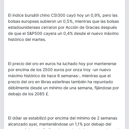
El índice bursátil chino CSI300 cayó hoy un 0,9%, pero las
bolsas europeas subieron un 0,5%, mientras que las bolsas
estadounidenses cerraron por Acción de Gracias después
de que el S&P500 cayera un 0,4% desde el nuevo máximo
histórico del martes.
El precio del oro en euros ha luchado hoy por mantenerse
por encima de los 2500 euros por onza troy -un nuevo
máximo histórico de hace 6 semanas-, mientras que el
precio del oro en libras esterlinas también ha repuntado
débilmente desde un mínimo de una semana, fijándose por
debajo de los 2085 £.
El dólar se estabilizó por encima del mínimo de 2 semanas
alcanzado ayer, manteniéndose un 1,1% por debajo del