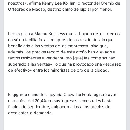
nosotros», afirma Kenny Lee Koi Ian, director del Gremio de
Orfebres de Macao, destino chino de lujo al por menor.
Lee explica a Macau Business que la bajada de los precios
no sólo «facilitaría las compras de los residentes, lo que
beneficiaría a las ventas de las empresas», sino que,
además, los precios récord de este otoño han «llevado a
tantos residentes a vender su oro [que] las compras han
superado a las ventas», lo que ha provocado una «escasez
de efectivo» entre los minoristas de oro de la ciudad.
El gigante chino de la joyería Chow Tai Fook registró ayer
una caída del 20,4% en sus ingresos semestrales hasta
finales de septiembre, culpando a los altos precios de
desalentar la demanda.