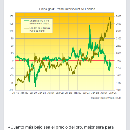
«Cuanto más bajo sea el precio del oro, mejor será para