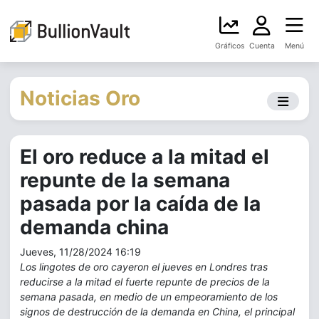
Gráficos
Cuenta
Menú
Noticias Oro
El oro reduce a la mitad el
repunte de la semana
pasada por la caída de la
demanda china
Jueves, 11/28/2024 16:19
Los lingotes de oro cayeron el jueves en Londres tras
reducirse a la mitad el fuerte repunte de precios de la
semana pasada, en medio de un empeoramiento de los
signos de destrucción de la demanda en China, el principal