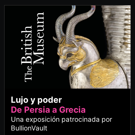
Lujo y poder
De Persia a Grecia
Una exposición patrocinada por
BullionVault