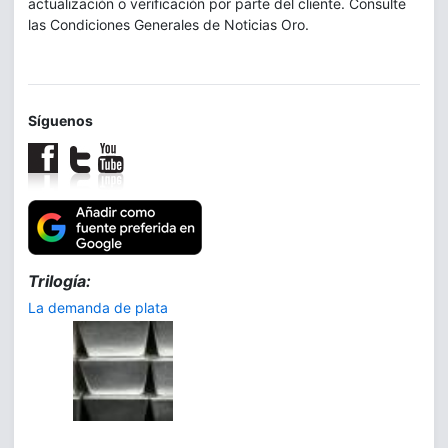
actualización o verificación por parte del cliente. Consulte
las Condiciones Generales de Noticias Oro.
Síguenos
Trilogía:
La demanda de plata