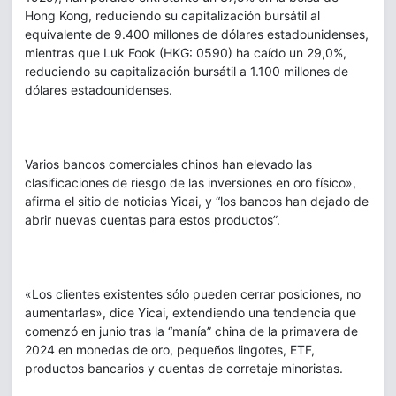
Hong Kong, reduciendo su capitalización bursátil al
equivalente de 9.400 millones de dólares estadounidenses,
mientras que Luk Fook (HKG: 0590) ha caído un 29,0%,
reduciendo su capitalización bursátil a 1.100 millones de
dólares estadounidenses.
Varios bancos comerciales chinos han elevado las
clasificaciones de riesgo de las inversiones en oro físico»,
afirma el sitio de noticias Yicai, y “los bancos han dejado de
abrir nuevas cuentas para estos productos”.
«Los clientes existentes sólo pueden cerrar posiciones, no
aumentarlas», dice Yicai, extendiendo una tendencia que
comenzó en junio tras la “manía” china de la primavera de
2024 en monedas de oro, pequeños lingotes, ETF,
productos bancarios y cuentas de corretaje minoristas.