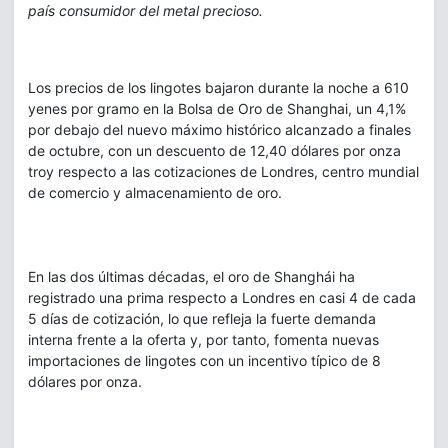
país consumidor del metal precioso.
Los precios de los lingotes bajaron durante la noche a 610
yenes por gramo en la Bolsa de Oro de Shanghai, un 4,1%
por debajo del nuevo máximo histórico alcanzado a finales
de octubre, con un descuento de 12,40 dólares por onza
troy respecto a las cotizaciones de Londres, centro mundial
de comercio y almacenamiento de oro.
En las dos últimas décadas, el oro de Shanghái ha
registrado una prima respecto a Londres en casi 4 de cada
5 días de cotización, lo que refleja la fuerte demanda
interna frente a la oferta y, por tanto, fomenta nuevas
importaciones de lingotes con un incentivo típico de 8
dólares por onza.