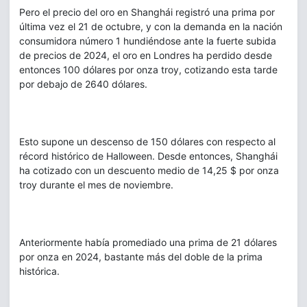
Pero el precio del oro en Shanghái registró una prima por
última vez el 21 de octubre, y con la demanda en la nación
consumidora número 1 hundiéndose ante la fuerte subida
de precios de 2024, el oro en Londres ha perdido desde
entonces 100 dólares por onza troy, cotizando esta tarde
por debajo de 2640 dólares.
Esto supone un descenso de 150 dólares con respecto al
récord histórico de Halloween. Desde entonces, Shanghái
ha cotizado con un descuento medio de 14,25 $ por onza
troy durante el mes de noviembre.
Anteriormente había promediado una prima de 21 dólares
por onza en 2024, bastante más del doble de la prima
histórica.