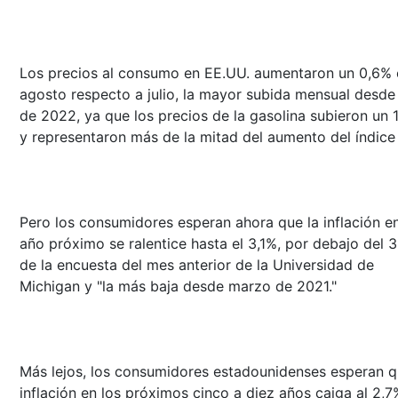
Los precios al consumo en EE.UU. aumentaron un 0,6% 
agosto respecto a julio, la mayor subida mensual desde 
de 2022, ya que los precios de la gasolina subieron un 
y representaron más de la mitad del aumento del índice
Pero los consumidores esperan ahora que la inflación en
año próximo se ralentice hasta el 3,1%, por debajo del 
de la encuesta del mes anterior de la Universidad de
Michigan y "la más baja desde marzo de 2021."
Más lejos, los consumidores estadounidenses esperan q
inflación en los próximos cinco a diez años caiga al 2,7