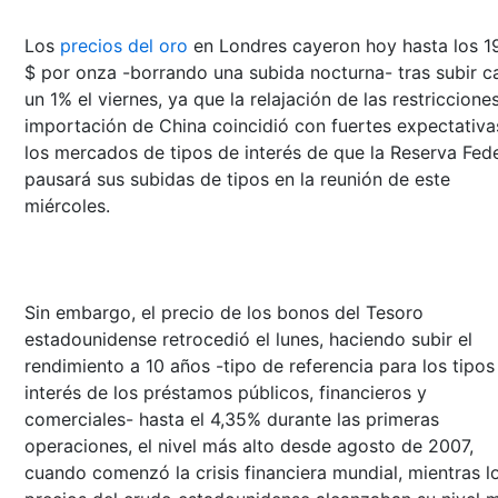
Los
precios del oro
en Londres cayeron hoy hasta los 1
$ por onza -borrando una subida nocturna- tras subir c
un 1% el viernes, ya que la relajación de las restricciones
importación de China coincidió con fuertes expectativa
los mercados de tipos de interés de que la Reserva Fede
pausará sus subidas de tipos en la reunión de este
miércoles.
Sin embargo, el precio de los bonos del Tesoro
estadounidense retrocedió el lunes, haciendo subir el
rendimiento a 10 años -tipo de referencia para los tipos
interés de los préstamos públicos, financieros y
comerciales- hasta el 4,35% durante las primeras
operaciones, el nivel más alto desde agosto de 2007,
cuando comenzó la crisis financiera mundial, mientras l