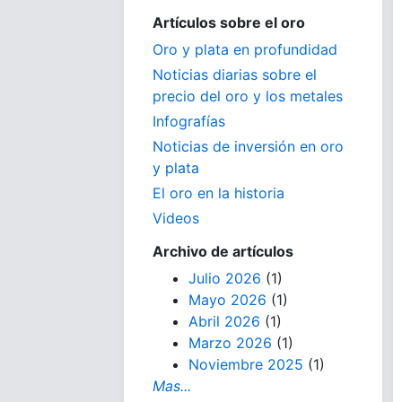
Artículos sobre el oro
Oro y plata en profundidad
Noticias diarias sobre el
precio del oro y los metales
Infografías
Noticias de inversión en oro
y plata
El oro en la historia
Videos
Archivo de artículos
Julio 2026
(1)
Mayo 2026
(1)
Abril 2026
(1)
Marzo 2026
(1)
Noviembre 2025
(1)
Mas...