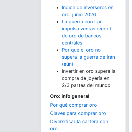
Índice de inversores en
oro: junio 2026
La guerra con Irán
impulsa ventas récord
de oro de bancos
centrales
Por qué el oro no
supera la guerra de Irán
(aún)
Invertir en oro supera la
compra de joyería en
2/3 partes del mundo
Oro: info general
Por qué comprar oro
Claves para comprar oro
Diversificar la cartera con
oro