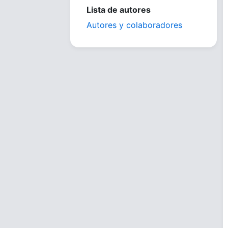
Lista de autores
Autores y colaboradores