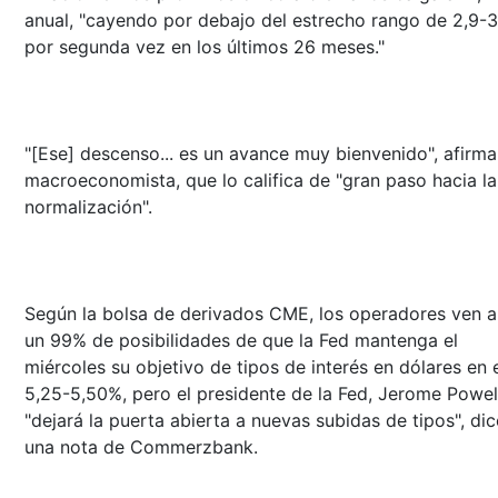
anual, "cayendo por debajo del estrecho rango de 2,9-3
por segunda vez en los últimos 26 meses."
"[Ese] descenso... es un avance muy bienvenido", afirma
macroeconomista, que lo califica de "gran paso hacia la
normalización".
Según la bolsa de derivados CME, los operadores ven 
un 99% de posibilidades de que la Fed mantenga el
miércoles su objetivo de tipos de interés en dólares en 
5,25-5,50%, pero el presidente de la Fed, Jerome Powel
"dejará la puerta abierta a nuevas subidas de tipos", dic
una nota de Commerzbank.