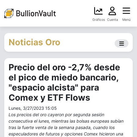
Gráficos
Cuenta
Menú
Noticias Oro
Precio del oro -2,7% desde
el pico de miedo bancario,
"espacio alcista" para
Comex y ETF Flows
Lunes, 3/27/2023 15:05
Los precios del oro cayeron por segunda sesión
consecutiva el lunes, mientras las bolsas europeas subían
tras la fuerte venta de la semana pasada, cuando los
especuladores de futuros y opciones Comex hicieron una