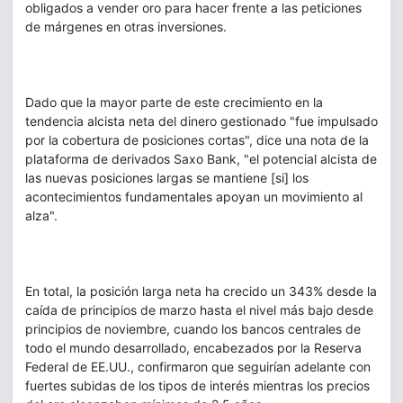
obligados a vender oro para hacer frente a las peticiones
de márgenes en otras inversiones.
Dado que la mayor parte de este crecimiento en la
tendencia alcista neta del dinero gestionado "fue impulsado
por la cobertura de posiciones cortas", dice una nota de la
plataforma de derivados Saxo Bank, "el potencial alcista de
las nuevas posiciones largas se mantiene [si] los
acontecimientos fundamentales apoyan un movimiento al
alza".
En total, la posición larga neta ha crecido un 343% desde la
caída de principios de marzo hasta el nivel más bajo desde
principios de noviembre, cuando los bancos centrales de
todo el mundo desarrollado, encabezados por la Reserva
Federal de EE.UU., confirmaron que seguirían adelante con
fuertes subidas de los tipos de interés mientras los precios