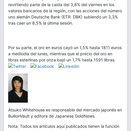
revirtiendo parte de la caída del 3,8% del viernes en los
valores bancarios de la región, con las acciones del número
uno alemán Deutsche Bank (ETR: DBK) subiendo un 3,3%
tras caer un 8,5% la última sesión.
Por su parte, el oro en euros cayó un 1,5% hasta 1811 euros
a mediodía del lunes, mientras que el precio del oro en
libras esterlinas por onza bajó un 1,7% hasta 1591 libras.
Atsuko Whitehouse es responsable del mercado japonés en
BullionVault y editora de Japanese GoldNews.
Nota: Todos los artículos aquí publicados tienen la función