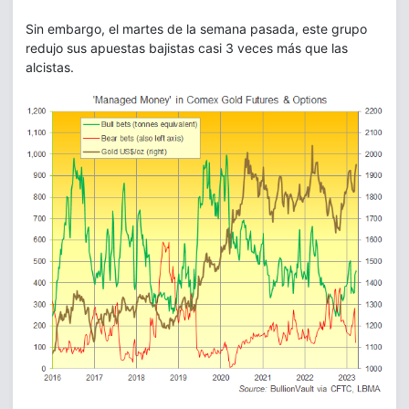
Sin embargo, el martes de la semana pasada, este grupo
redujo sus apuestas bajistas casi 3 veces más que las
alcistas.