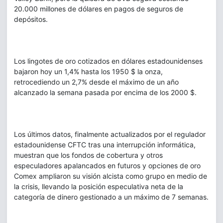
20.000 millones de dólares en pagos de seguros de
depósitos.
Los lingotes de oro cotizados en dólares estadounidenses
bajaron hoy un 1,4% hasta los 1950 $ la onza,
retrocediendo un 2,7% desde el máximo de un año
alcanzado la semana pasada por encima de los 2000 $.
Los últimos datos, finalmente actualizados por el regulador
estadounidense CFTC tras una interrupción informática,
muestran que los fondos de cobertura y otros
especuladores apalancados en futuros y opciones de oro
Comex ampliaron su visión alcista como grupo en medio de
la crisis, llevando la posición especulativa neta de la
categoría de dinero gestionado a un máximo de 7 semanas.