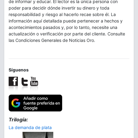
de informar y educar. El lector es la única persona con
poder para decidir dónde invertir su dinero y toda
responsabilidad y riesgo al hacerlo recae sobre él. La
información aquí detallada puede pertenecer a hechos y
acontecimientos pasados y, por lo tanto, necesite una
actualización o verificación por parte del cliente. Consulte
las Condiciones Generales de Noticias Oro.
Síguenos
Trilogía:
La demanda de plata