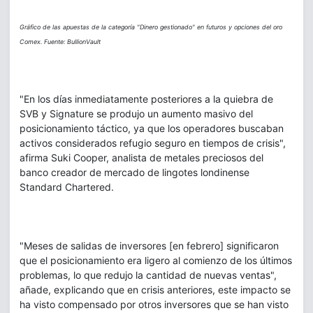
Gráfico de las apuestas de la categoría "Dinero gestionado" en futuros y opciones del oro
Comex. Fuente: BullionVault
"En los días inmediatamente posteriores a la quiebra de
SVB y Signature se produjo un aumento masivo del
posicionamiento táctico, ya que los operadores buscaban
activos considerados refugio seguro en tiempos de crisis",
afirma Suki Cooper, analista de metales preciosos del
banco creador de mercado de lingotes londinense
Standard Chartered.
"Meses de salidas de inversores [en febrero] significaron
que el posicionamiento era ligero al comienzo de los últimos
problemas, lo que redujo la cantidad de nuevas ventas",
añade, explicando que en crisis anteriores, este impacto se
ha visto compensado por otros inversores que se han visto