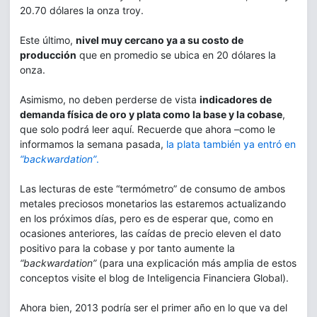
20.70 dólares la onza troy.
Este último,
nivel muy cercano ya a su costo de
producción
que en promedio se ubica en 20 dólares la
onza.
Asimismo, no deben perderse de vista
indicadores de
demanda física de oro y plata como la base y la cobase
,
que solo podrá leer aquí. Recuerde que ahora –como le
informamos la semana pasada,
la plata también ya entró en
“backwardation”
.
Las lecturas de este “termómetro” de consumo de ambos
metales preciosos monetarios las estaremos actualizando
en los próximos días, pero es de esperar que, como en
ocasiones anteriores, las caídas de precio eleven el dato
positivo para la cobase y por tanto aumente la
“backwardation”
(para una explicación más amplia de estos
conceptos visite el blog de Inteligencia Financiera Global).
Ahora bien, 2013 podría ser el primer año en lo que va del