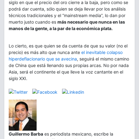
siglo en que el precio del oro cierre a la baja, pero como se
podrá dar cuenta, sólo quien se deja llevar por los análisis
técnicos tradicionales y el “mainstream media”, lo dan por
muerto justo cuando es
más necesario que nunca en las
manos de la gente, a la par de la económica plata.
Lo cierto, es que quien se da cuenta de que su valor (no el
precio) es más alto que nunca ante
el inevitable colapso
hiperdeflacionario que se avecina
, seguirá el mismo camino
de China que está llenando sus propias arcas. No por nada
Asia, será el continente el que lleve la voz cantante en el
siglo XXI.
Guillermo Barba
es periodista mexicano, escribe la