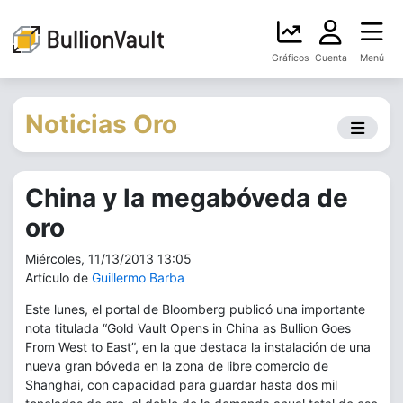
Gráficos
Cuenta
Menú
Noticias Oro
China y la megabóveda de
oro
Miércoles, 11/13/2013 13:05
Artículo de
Guillermo Barba
Este lunes, el portal de Bloomberg publicó una importante
nota titulada “Gold Vault Opens in China as Bullion Goes
From West to East”, en la que destaca la instalación de una
nueva gran bóveda en la zona de libre comercio de
Shanghai, con capacidad para guardar hasta dos mil