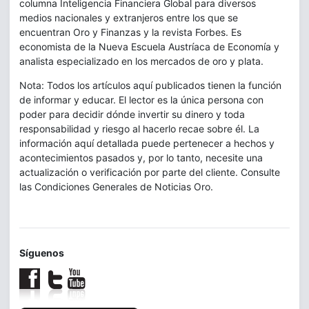
columna Inteligencia Financiera Global para diversos
medios nacionales y extranjeros entre los que se
encuentran Oro y Finanzas y la revista Forbes. Es
economista de la Nueva Escuela Austríaca de Economía y
analista especializado en los mercados de oro y plata.
Nota: Todos los artículos aquí publicados tienen la función
de informar y educar. El lector es la única persona con
poder para decidir dónde invertir su dinero y toda
responsabilidad y riesgo al hacerlo recae sobre él. La
información aquí detallada puede pertenecer a hechos y
acontecimientos pasados y, por lo tanto, necesite una
actualización o verificación por parte del cliente. Consulte
las Condiciones Generales de Noticias Oro.
Síguenos