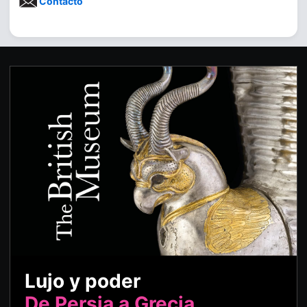
Contacto
Lujo y poder
De Persia a Grecia