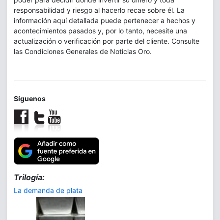
responsabilidad y riesgo al hacerlo recae sobre él. La
información aquí detallada puede pertenecer a hechos y
acontecimientos pasados y, por lo tanto, necesite una
actualización o verificación por parte del cliente. Consulte
las Condiciones Generales de Noticias Oro.
Síguenos
Trilogía:
La demanda de plata