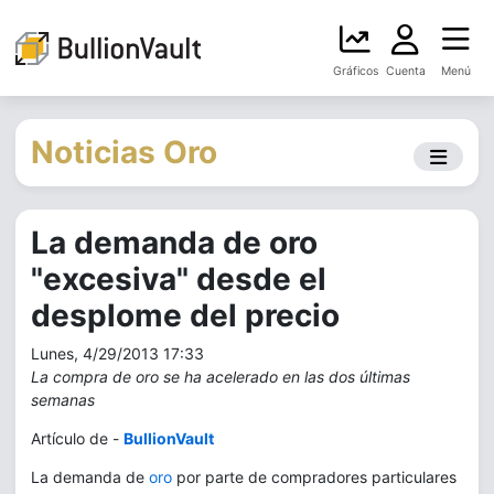
Gráficos
Cuenta
Menú
Noticias Oro
La demanda de oro
"excesiva" desde el
desplome del precio
Lunes, 4/29/2013 17:33
La compra de oro se ha acelerado en las dos últimas
semanas
Artículo de -
BullionVault
La demanda de
oro
por parte de compradores particulares