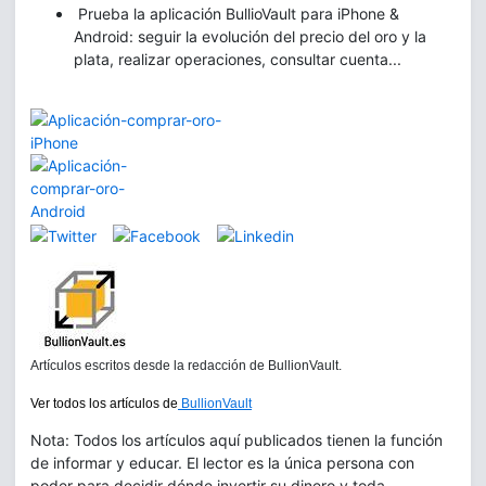
Prueba la aplicación BullioVault para iPhone &
Android: seguir la evolución del precio del oro y la
plata, realizar operaciones, consultar cuenta...
Artículos escritos desde la redacción de BullionVault.
Ver todos los artículos de
BullionVault
Nota: Todos los artículos aquí publicados tienen la función
de informar y educar. El lector es la única persona con
poder para decidir dónde invertir su dinero y toda