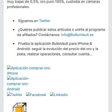
muy bajas de 0,5%, oro puro 100%, custodia en cámaras
profesionales.
Síguenos en
Twitter
¿Quieres publicar estos artículos o unirte al programa
de afiliados? Contáctanos:
info@BullionVault.es
Prueba la aplicación BullioVault para iPhone &
Android: seguir la evolución del precio del oro y la
plata, realizar operaciones, consultar cuenta...