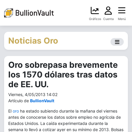
Gráficos
Cuenta
Menú
Noticias Oro
Oro sobrepasa brevemente
los 1570 dólares tras datos
de EE. UU.
Viernes, 4/05/2013 14:02
Artículo de
BullionVault
El
oro
ha estado subiendo durante la mañana del viernes
antes de conocerse los datos sobre empleo no agrícola de
Estados Unidos. La caída experimentada durante la
semana lo llevó a cotizar ayer en su mínimo de 2013. Bolsas