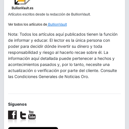
Artículos escritos desde la redacción de BullionVault.
Ver todos los artículos de
BullionVault
Nota: Todos los artículos aquí publicados tienen la función
de informar y educar. El lector es la única persona con
poder para decidir dónde invertir su dinero y toda
responsabilidad y riesgo al hacerlo recae sobre él. La
información aquí detallada puede pertenecer a hechos y
acontecimientos pasados y, por lo tanto, necesite una
actualización o verificación por parte del cliente. Consulte
las Condiciones Generales de Noticias Oro.
Síguenos