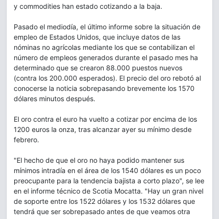
y commodities han estado cotizando a la baja.
Pasado el mediodía, el último informe sobre la situación de
empleo de Estados Unidos, que incluye datos de las
nóminas no agrícolas mediante los que se contabilizan el
número de empleos generados durante el pasado mes ha
determinado que se crearon 88.000 puestos nuevos
(contra los 200.000 esperados). El precio del oro rebotó al
conocerse la noticia sobrepasando brevemente los 1570
dólares minutos después.
El oro contra el euro ha vuelto a cotizar por encima de los
1200 euros la onza, tras alcanzar ayer su mínimo desde
febrero.
"El hecho de que el oro no haya podido mantener sus
mínimos intradía en el área de los 1540 dólares es un poco
preocupante para la tendencia bajista a corto plazo", se lee
en el informe técnico de Scotia Mocatta. "Hay un gran nivel
de soporte entre los 1522 dólares y los 1532 dólares que
tendrá que ser sobrepasado antes de que veamos otra