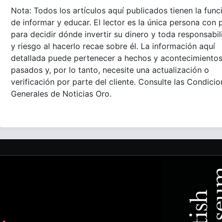
Nota: Todos los artículos aquí publicados tienen la func
de informar y educar. El lector es la única persona con 
para decidir dónde invertir su dinero y toda responsabi
y riesgo al hacerlo recae sobre él. La información aquí
detallada puede pertenecer a hechos y acontecimiento
pasados y, por lo tanto, necesite una actualización o
verificación por parte del cliente. Consulte las Condici
Generales de Noticias Oro.