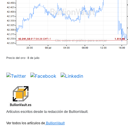
Precio del oro- 8 de julio
Artículos escritos desde la redacción de BullionVault.
Ver todos los artículos de
BullionVault