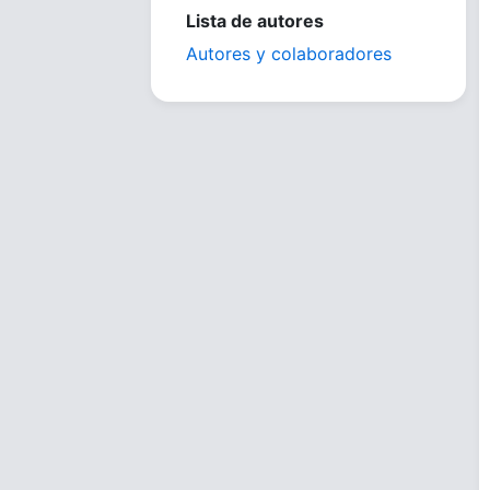
Lista de autores
Autores y colaboradores