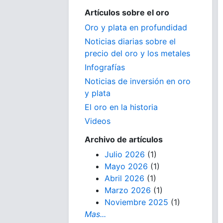
Artículos sobre el oro
Oro y plata en profundidad
Noticias diarias sobre el
precio del oro y los metales
Infografías
Noticias de inversión en oro
y plata
El oro en la historia
Videos
Archivo de artículos
Julio 2026
(1)
Mayo 2026
(1)
Abril 2026
(1)
Marzo 2026
(1)
Noviembre 2025
(1)
Mas...