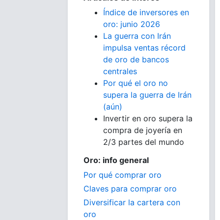
Índice de inversores en
oro: junio 2026
La guerra con Irán
impulsa ventas récord
de oro de bancos
centrales
Por qué el oro no
supera la guerra de Irán
(aún)
Invertir en oro supera la
compra de joyería en
2/3 partes del mundo
Oro: info general
Por qué comprar oro
Claves para comprar oro
Diversificar la cartera con
oro