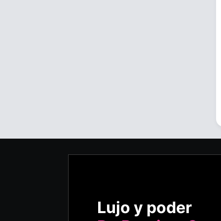
Lujo y poder