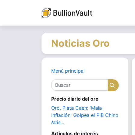
Noticias Oro
Menú principal
Buscar
Buscar
Precio diario del oro
Oro, Plata Caen: 'Mala
Inflación' Golpea el PIB Chino
Más...
Artículos de interés