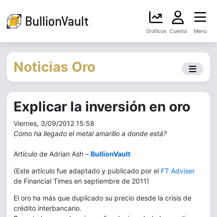
Gráficos
Cuenta
Menú
Noticias Oro
Explicar la inversión en oro
Viernes, 3/09/2012 15:58
Cómo ha llegado el metal amarillo a donde está?
Artículo de Adrian Ash –
BullionVault
(Este artículo fue adaptado y publicado por el
FT Adviser
de Financial Times en septiembre de 2011)
El oro ha más que duplicado su precio desde la crisis de
crédito interbancario.