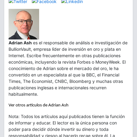
Adrian Ash
es el responsable de análisis e investigación de
BullionVault, empresa líder de inversión en oro y plata en
Internet. Escribe frecuentemente en otras publicaciones
económicas, incluyendo la revista Forbes o MoneyWeek. El
conocimiento de Adrian sobre el mercado del oro, le ha
convertido en un especialista al que la BBC, el Financial
Times, The Economist, CNBC, Bloomberg y muchas otras
publicaciones inglesas e internacionales recurren
habitualmente.
Ver otros artículos de Adrian Ash
Nota: Todos los artículos aquí publicados tienen la función
de informar y educar. El lector es la única persona con
poder para decidir dónde invertir su dinero y toda
responsabilidad y riesgo al hacerlo recae sobre él. La