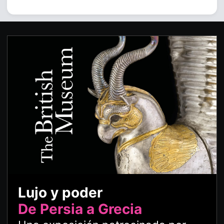
Lujo y poder
De Persia a Grecia