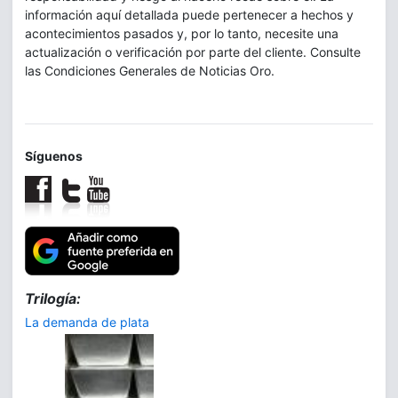
información aquí detallada puede pertenecer a hechos y
acontecimientos pasados y, por lo tanto, necesite una
actualización o verificación por parte del cliente. Consulte
las Condiciones Generales de Noticias Oro.
Síguenos
Trilogía:
La demanda de plata