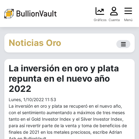
Gráficos
Cuenta
Menú
Noticias Oro
La inversión en oro y plata
repunta en el nuevo año
2022
Lunes, 1/10/2022 11:53
La inversión en oro y plata se recuperó en el nuevo año,
con el sentimiento aumentando a máximos de tres meses
tanto en el Gold Investor Index y el Silver Investor Index,
para así revertir parte de la venta y toma de beneficios de
finales de 2021 en los metales preciosos, escribe Adrian
Ash en BullionVault.