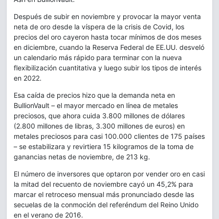
Después de subir en noviembre y provocar la mayor venta
neta de oro desde la víspera de la crisis de Covid, los
precios del oro cayeron hasta tocar mínimos de dos meses
en diciembre, cuando la Reserva Federal de EE.UU. desveló
un calendario más rápido para terminar con la nueva
flexibilización cuantitativa y luego subir los tipos de interés
en 2022.
Esa caída de precios hizo que la demanda neta en
BullionVault – el mayor mercado en línea de metales
preciosos, que ahora cuida 3.800 millones de dólares
(2.800 millones de libras, 3.300 millones de euros) en
metales preciosos para casi 100.000 clientes de 175 países
– se estabilizara y revirtiera 15 kilogramos de la toma de
ganancias netas de noviembre, de 213 kg.
El número de inversores que optaron por vender oro en casi
la mitad del recuento de noviembre cayó un 45,2% para
marcar el retroceso mensual más pronunciado desde las
secuelas de la conmoción del referéndum del Reino Unido
en el verano de 2016.