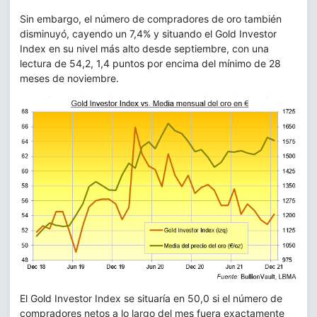
Sin embargo, el número de compradores de oro también
disminuyó, cayendo un 7,4% y situando el Gold Investor
Index en su nivel más alto desde septiembre, con una
lectura de 54,2, 1,4 puntos por encima del mínimo de 28
meses de noviembre.
El Gold Investor Index se situaría en 50,0 si el número de
compradores netos a lo largo del mes fuera exactamente