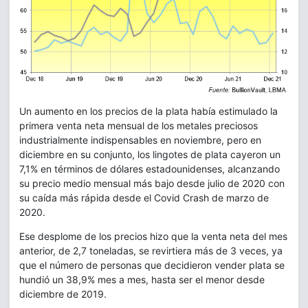
Un aumento en los precios de la plata había estimulado la
primera venta neta mensual de los metales preciosos
industrialmente indispensables en noviembre, pero en
diciembre en su conjunto, los lingotes de plata cayeron un
7,1% en términos de dólares estadounidenses, alcanzando
su precio medio mensual más bajo desde julio de 2020 con
su caída más rápida desde el Covid Crash de marzo de
2020.
Ese desplome de los precios hizo que la venta neta del mes
anterior, de 2,7 toneladas, se revirtiera más de 3 veces, ya
que el número de personas que decidieron vender plata se
hundió un 38,9% mes a mes, hasta ser el menor desde
diciembre de 2019.