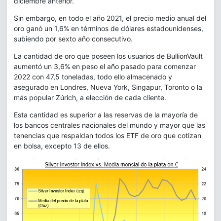
diciembre anterior.
Sin embargo, en todo el año 2021, el precio medio anual del
oro ganó un 1,6% en términos de dólares estadounidenses,
subiendo por sexto año consecutivo.
La cantidad de oro que poseen los usuarios de BullionVault
aumentó un 3,6% en peso el año pasado para comenzar
2022 con 47,5 toneladas, todo ello almacenado y
asegurado en Londres, Nueva York, Singapur, Toronto o la
más popular Zúrich, a elección de cada cliente.
Esta cantidad es superior a las reservas de la mayoría de
los bancos centrales nacionales del mundo y mayor que las
tenencias que respaldan todos los ETF de oro que cotizan
en bolsa, excepto 13 de ellos.