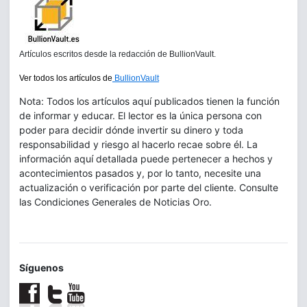
Artículos escritos desde la redacción de BullionVault.
Ver todos los artículos de
BullionVault
Nota: Todos los artículos aquí publicados tienen la función
de informar y educar. El lector es la única persona con
poder para decidir dónde invertir su dinero y toda
responsabilidad y riesgo al hacerlo recae sobre él. La
información aquí detallada puede pertenecer a hechos y
acontecimientos pasados y, por lo tanto, necesite una
actualización o verificación por parte del cliente. Consulte
las Condiciones Generales de Noticias Oro.
Síguenos