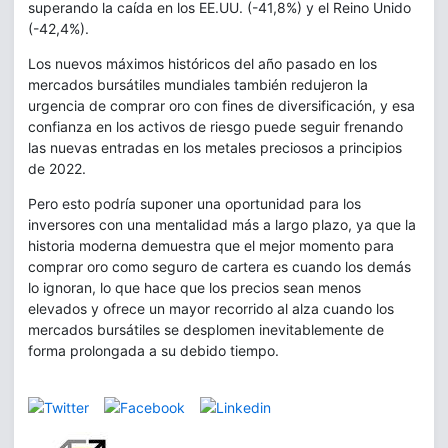
superando la caída en los EE.UU. (-41,8%) y el Reino Unido
(-42,4%).
Los nuevos máximos históricos del año pasado en los
mercados bursátiles mundiales también redujeron la
urgencia de comprar oro con fines de diversificación, y esa
confianza en los activos de riesgo puede seguir frenando
las nuevas entradas en los metales preciosos a principios
de 2022.
Pero esto podría suponer una oportunidad para los
inversores con una mentalidad más a largo plazo, ya que la
historia moderna demuestra que el mejor momento para
comprar oro como seguro de cartera es cuando los demás
lo ignoran, lo que hace que los precios sean menos
elevados y ofrece un mayor recorrido al alza cuando los
mercados bursátiles se desplomen inevitablemente de
forma prolongada a su debido tiempo.