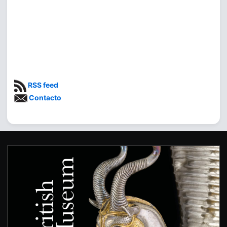
RSS feed
Contacto