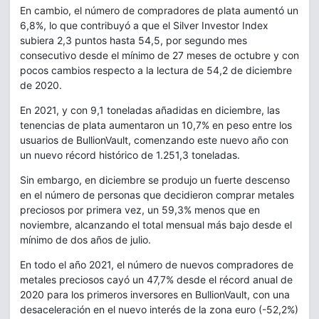
En cambio, el número de compradores de plata aumentó un
6,8%, lo que contribuyó a que el Silver Investor Index
subiera 2,3 puntos hasta 54,5, por segundo mes
consecutivo desde el mínimo de 27 meses de octubre y con
pocos cambios respecto a la lectura de 54,2 de diciembre
de 2020.
En 2021, y con 9,1 toneladas añadidas en diciembre, las
tenencias de plata aumentaron un 10,7% en peso entre los
usuarios de BullionVault, comenzando este nuevo año con
un nuevo récord histórico de 1.251,3 toneladas.
Sin embargo, en diciembre se produjo un fuerte descenso
en el número de personas que decidieron comprar metales
preciosos por primera vez, un 59,3% menos que en
noviembre, alcanzando el total mensual más bajo desde el
mínimo de dos años de julio.
En todo el año 2021, el número de nuevos compradores de
metales preciosos cayó un 47,7% desde el récord anual de
2020 para los primeros inversores en BullionVault, con una
desaceleración en el nuevo interés de la zona euro (-52,2%)