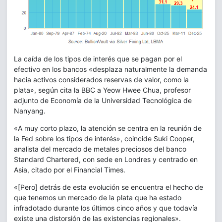
La caída de los tipos de interés que se pagan por el
efectivo en los bancos «desplaza naturalmente la demanda
hacia activos considerados reservas de valor, como la
plata», según cita la BBC a Yeow Hwee Chua, profesor
adjunto de Economía de la Universidad Tecnológica de
Nanyang.
«A muy corto plazo, la atención se centra en la reunión de
la Fed sobre los tipos de interés», coincide Suki Cooper,
analista del mercado de metales preciosos del banco
Standard Chartered, con sede en Londres y centrado en
Asia, citado por el Financial Times.
«[Pero] detrás de esta evolución se encuentra el hecho de
que tenemos un mercado de la plata que ha estado
infradotado durante los últimos cinco años y que todavía
existe una distorsión de las existencias regionales».