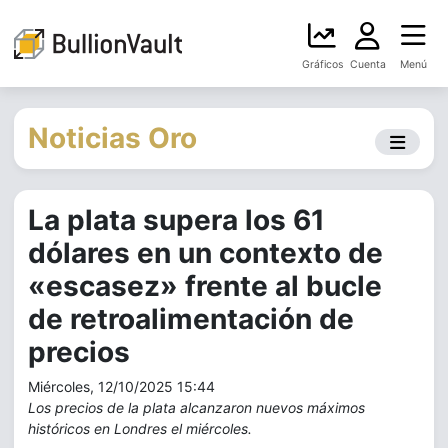
Gráficos
Cuenta
Menú
Noticias Oro
La plata supera los 61
dólares en un contexto de
«escasez» frente al bucle
de retroalimentación de
precios
Miércoles, 12/10/2025 15:44
Los precios de la plata alcanzaron nuevos máximos
históricos en Londres el miércoles.