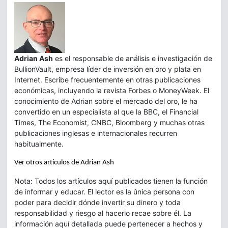
Adrian Ash
es el responsable de análisis e investigación de
BullionVault, empresa líder de inversión en oro y plata en
Internet. Escribe frecuentemente en otras publicaciones
económicas, incluyendo la revista Forbes o MoneyWeek. El
conocimiento de Adrian sobre el mercado del oro, le ha
convertido en un especialista al que la BBC, el Financial
Times, The Economist, CNBC, Bloomberg y muchas otras
publicaciones inglesas e internacionales recurren
habitualmente.
Ver otros artículos de Adrian Ash
Nota: Todos los artículos aquí publicados tienen la función
de informar y educar. El lector es la única persona con
poder para decidir dónde invertir su dinero y toda
responsabilidad y riesgo al hacerlo recae sobre él. La
información aquí detallada puede pertenecer a hechos y