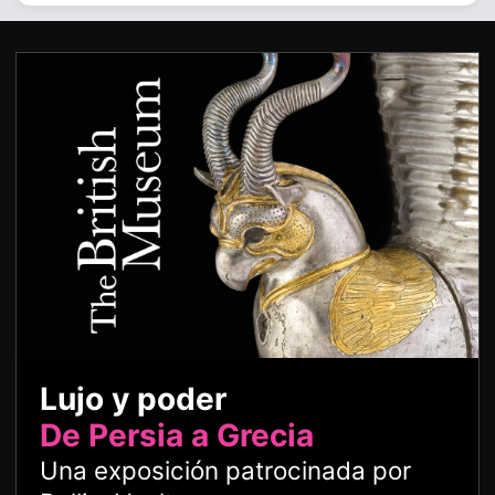
Lujo y poder
De Persia a Grecia
Una exposición patrocinada por