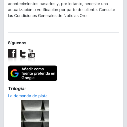
acontecimientos pasados y, por lo tanto, necesite una
actualización o verificación por parte del cliente. Consulte
las Condiciones Generales de Noticias Oro.
Síguenos
Trilogía:
La demanda de plata