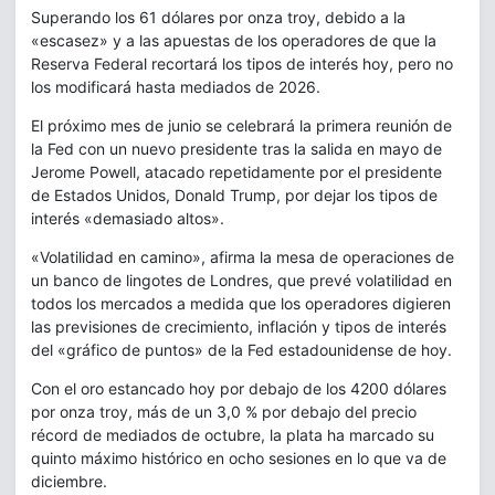
Superando los 61 dólares por onza troy, debido a la
«escasez» y a las apuestas de los operadores de que la
Reserva Federal recortará los tipos de interés hoy, pero no
los modificará hasta mediados de 2026.
El próximo mes de junio se celebrará la primera reunión de
la Fed con un nuevo presidente tras la salida en mayo de
Jerome Powell, atacado repetidamente por el presidente
de Estados Unidos, Donald Trump, por dejar los tipos de
interés «demasiado altos».
«Volatilidad en camino», afirma la mesa de operaciones de
un banco de lingotes de Londres, que prevé volatilidad en
todos los mercados a medida que los operadores digieren
las previsiones de crecimiento, inflación y tipos de interés
del «gráfico de puntos» de la Fed estadounidense de hoy.
Con el oro estancado hoy por debajo de los 4200 dólares
por onza troy, más de un 3,0 % por debajo del precio
récord de mediados de octubre, la plata ha marcado su
quinto máximo histórico en ocho sesiones en lo que va de
diciembre.