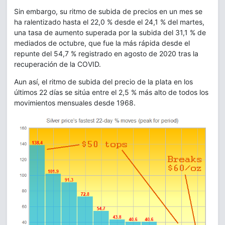
Sin embargo, su ritmo de subida de precios en un mes se
ha ralentizado hasta el 22,0 % desde el 24,1 % del martes,
una tasa de aumento superada por la subida del 31,1 % de
mediados de octubre, que fue la más rápida desde el
repunte del 54,7 % registrado en agosto de 2020 tras la
recuperación de la COVID.
Aun así, el ritmo de subida del precio de la plata en los
últimos 22 días se sitúa entre el 2,5 % más alto de todos los
movimientos mensuales desde 1968.