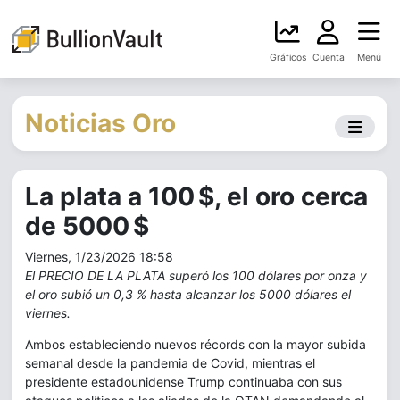
Gráficos
Cuenta
Menú
Noticias Oro
La plata a 100 $, el oro cerca
de 5000 $
Viernes, 1/23/2026 18:58
El PRECIO DE LA PLATA superó los 100 dólares por onza y
el oro subió un 0,3 % hasta alcanzar los 5000 dólares el
viernes.
Ambos estableciendo nuevos récords con la mayor subida
semanal desde la pandemia de Covid, mientras el
presidente estadounidense Trump continuaba con sus