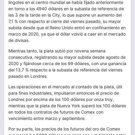
lingotes en el centro mundial se había fijado anteriormente
en torno a los 4940 dólares en la subasta de referencia de
las 3 de la tarde en la City, lo que supone un aumento del
7,1 % con respecto al cierre del viernes pasado, su mayor
subida desde que el Reino Unido entró en confinamiento en
marzo de 2020, ya que el dólar volvió a caer en el mercado
de divisas.
Mientras tanto, la plata subió por novena semana
consecutiva, registrando su mayor subida desde agosto de
2020 y fijándose cerca de los 99 dólares, con una ganancia
del 13,7 % respecto a la subasta de referencia del viernes
pasado en Londres.
Las operaciones en el mercado al contado de la plata, útil
para fines industriales, impulsaron entonces el precio de
Londres por encima de los 100 dólares por onza troy,
mientras que la plata de Nueva York superó los 100 dólares
en todos los contratos de futuros de Comex con
vencimiento entre marzo y septiembre.
Por su parte, los precios de los futuros del oro de Comex