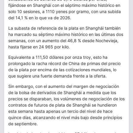
fijándose en Shanghái con el séptimo máximo histórico en
solo 10 sesiones, a 1110 yenes por gramo, con una subida
del 14,1 % en lo que va de 2026.
La subasta de referencia de la plata en Shanghái también
ha marcado su séptimo máximo histórico en las últimas dos
semanas, con un aumento del 46,8 % desde Nochevieja,
hasta fijarse en 24 965 por kilo.
Equivalente a 111,50 dólares por onza troy, esto ha
prolongado la racha récord de China de primas del precio
de la plata por encima de las cotizaciones mundiales, lo
que sugiere una fuerte demanda frente a la oferta.
Sin embargo, con el aumento del margen de negociación
de la bolsa de derivados de Shanghái a medida que los
precios se disparaban, los volúmenes de negociación de los
contratos de futuros de plata de Shanghái se hundieron
esta semana hasta apenas un tercio del nivel de hace
quince días, alcanzando el nivel más bajo desde principios
de septiembre.