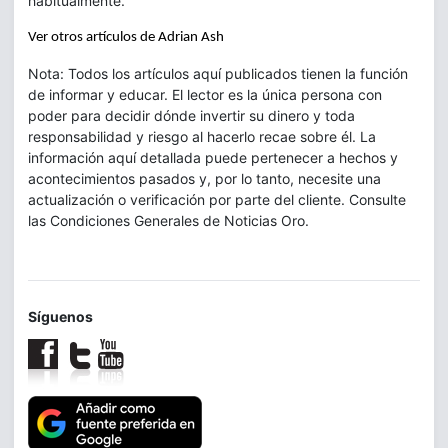
habitualmente.
Ver otros artículos de Adrian Ash
Nota: Todos los artículos aquí publicados tienen la función
de informar y educar. El lector es la única persona con
poder para decidir dónde invertir su dinero y toda
responsabilidad y riesgo al hacerlo recae sobre él. La
información aquí detallada puede pertenecer a hechos y
acontecimientos pasados y, por lo tanto, necesite una
actualización o verificación por parte del cliente. Consulte
las Condiciones Generales de Noticias Oro.
Síguenos