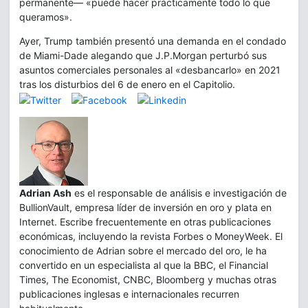
permanente— «puede hacer prácticamente todo lo que
queramos».
Ayer, Trump también presentó una demanda en el condado
de Miami-Dade alegando que J.P.Morgan perturbó sus
asuntos comerciales personales al «desbancarlo» en 2021
tras los disturbios del 6 de enero en el Capitolio.
Adrian Ash
es el responsable de análisis e investigación de
BullionVault, empresa líder de inversión en oro y plata en
Internet. Escribe frecuentemente en otras publicaciones
económicas, incluyendo la revista Forbes o MoneyWeek. El
conocimiento de Adrian sobre el mercado del oro, le ha
convertido en un especialista al que la BBC, el Financial
Times, The Economist, CNBC, Bloomberg y muchas otras
publicaciones inglesas e internacionales recurren