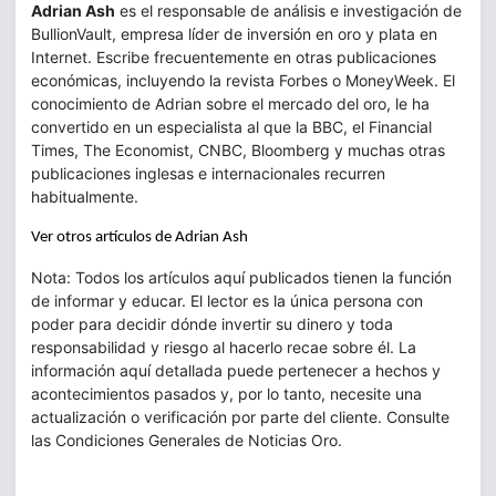
Adrian Ash
es el responsable de análisis e investigación de
BullionVault, empresa líder de inversión en oro y plata en
Internet. Escribe frecuentemente en otras publicaciones
económicas, incluyendo la revista Forbes o MoneyWeek. El
conocimiento de Adrian sobre el mercado del oro, le ha
convertido en un especialista al que la BBC, el Financial
Times, The Economist, CNBC, Bloomberg y muchas otras
publicaciones inglesas e internacionales recurren
habitualmente.
Ver otros artículos de Adrian Ash
Nota: Todos los artículos aquí publicados tienen la función
de informar y educar. El lector es la única persona con
poder para decidir dónde invertir su dinero y toda
responsabilidad y riesgo al hacerlo recae sobre él. La
información aquí detallada puede pertenecer a hechos y
acontecimientos pasados y, por lo tanto, necesite una
actualización o verificación por parte del cliente. Consulte
las Condiciones Generales de Noticias Oro.