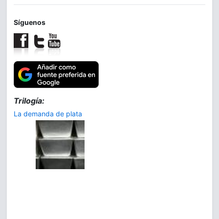
Síguenos
Trilogía:
La demanda de plata