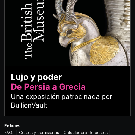
Lujo y poder
De Persia a Grecia
Una exposición patrocinada por
BullionVault
Enlaces
FAQs
Costes y comisiones
Calculadora de costes