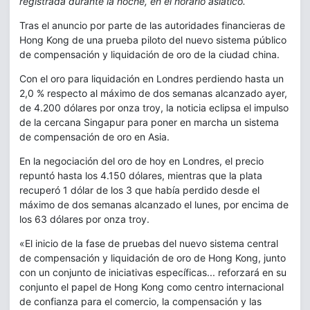
registrada durante la noche, en el horario asiático.
Tras el anuncio por parte de las autoridades financieras de
Hong Kong de una prueba piloto del nuevo sistema público
de compensación y liquidación de oro de la ciudad china.
Con el oro para liquidación en Londres perdiendo hasta un
2,0 % respecto al máximo de dos semanas alcanzado ayer,
de 4.200 dólares por onza troy, la noticia eclipsa el impulso
de la cercana Singapur para poner en marcha un sistema
de compensación de oro en Asia.
En la negociación del oro de hoy en Londres, el precio
repuntó hasta los 4.150 dólares, mientras que la plata
recuperó 1 dólar de los 3 que había perdido desde el
máximo de dos semanas alcanzado el lunes, por encima de
los 63 dólares por onza troy.
«El inicio de la fase de pruebas del nuevo sistema central
de compensación y liquidación de oro de Hong Kong, junto
con un conjunto de iniciativas específicas... reforzará en su
conjunto el papel de Hong Kong como centro internacional
de confianza para el comercio, la compensación y las