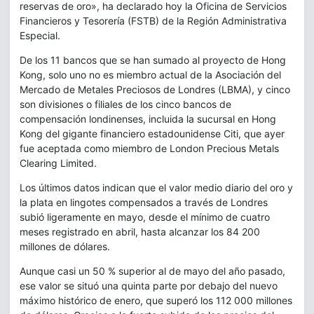
reservas de oro», ha declarado hoy la Oficina de Servicios
Financieros y Tesorería (FSTB) de la Región Administrativa
Especial.
De los 11 bancos que se han sumado al proyecto de Hong
Kong, solo uno no es miembro actual de la Asociación del
Mercado de Metales Preciosos de Londres (LBMA), y cinco
son divisiones o filiales de los cinco bancos de
compensación londinenses, incluida la sucursal en Hong
Kong del gigante financiero estadounidense Citi, que ayer
fue aceptada como miembro de London Precious Metals
Clearing Limited.
Los últimos datos indican que el valor medio diario del oro y
la plata en lingotes compensados a través de Londres
subió ligeramente en mayo, desde el mínimo de cuatro
meses registrado en abril, hasta alcanzar los 84 200
millones de dólares.
Aunque casi un 50 % superior al de mayo del año pasado,
ese valor se situó una quinta parte por debajo del nuevo
máximo histórico de enero, que superó los 112 000 millones