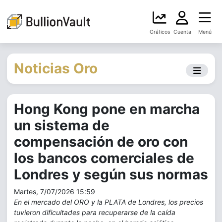
Gráficos
Cuenta
Menú
Noticias Oro
Hong Kong pone en marcha
un sistema de
compensación de oro con
los bancos comerciales de
Londres y según sus normas
Martes, 7/07/2026 15:59
En el mercado del ORO y la PLATA de Londres, los precios
tuvieron dificultades para recuperarse de la caída