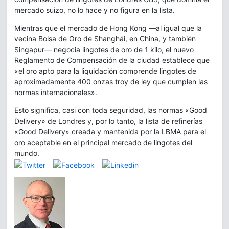
mercado suizo, no lo hace y no figura en la lista.
Mientras que el mercado de Hong Kong —al igual que la
vecina Bolsa de Oro de Shanghái, en China, y también
Singapur— negocia lingotes de oro de 1 kilo, el nuevo
Reglamento de Compensación de la ciudad establece que
«el oro apto para la liquidación comprende lingotes de
aproximadamente 400 onzas troy de ley que cumplen las
normas internacionales».
Esto significa, casi con toda seguridad, las normas «Good
Delivery» de Londres y, por lo tanto, la lista de refinerías
«Good Delivery» creada y mantenida por la LBMA para el
oro aceptable en el principal mercado de lingotes del
mundo.