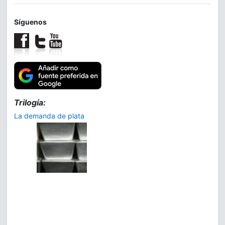
Síguenos
Trilogía:
La demanda de plata