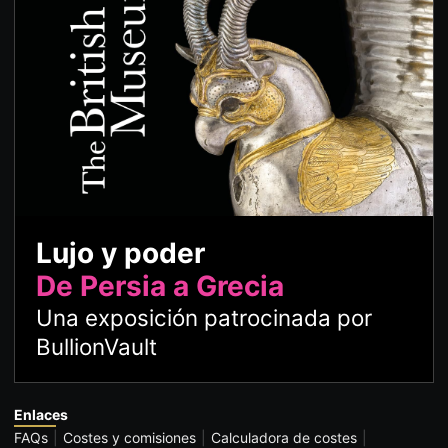
Lujo y poder
De Persia a Grecia
Una exposición patrocinada por
BullionVault
Enlaces
FAQs
Costes y comisiones
Calculadora de costes