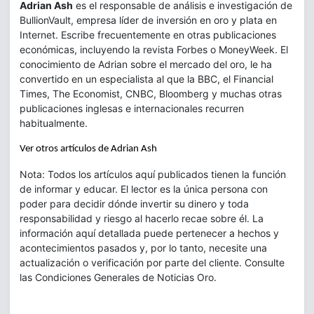
Adrian Ash
es el responsable de análisis e investigación de
BullionVault, empresa líder de inversión en oro y plata en
Internet. Escribe frecuentemente en otras publicaciones
económicas, incluyendo la revista Forbes o MoneyWeek. El
conocimiento de Adrian sobre el mercado del oro, le ha
convertido en un especialista al que la BBC, el Financial
Times, The Economist, CNBC, Bloomberg y muchas otras
publicaciones inglesas e internacionales recurren
habitualmente.
Ver otros artículos de Adrian Ash
Nota: Todos los artículos aquí publicados tienen la función
de informar y educar. El lector es la única persona con
poder para decidir dónde invertir su dinero y toda
responsabilidad y riesgo al hacerlo recae sobre él. La
información aquí detallada puede pertenecer a hechos y
acontecimientos pasados y, por lo tanto, necesite una
actualización o verificación por parte del cliente. Consulte
las Condiciones Generales de Noticias Oro.