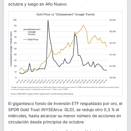
octubre y luego en Año Nuevo.
El gigantesco fondo de inversión ETF respaldado por oro, el
SPDR Gold Trust (NYSEArca: GLD), se redujo otro 0,3 % el
miércoles, hasta alcanzar su menor número de acciones en
circulación desde principios de octubre.