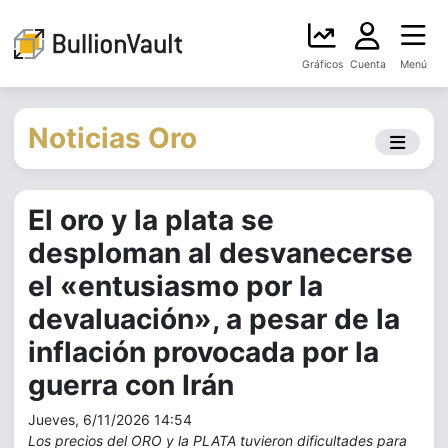
Gráficos
Cuenta
Menú
Noticias Oro
El oro y la plata se
desploman al desvanecerse
el «entusiasmo por la
devaluación», a pesar de la
inflación provocada por la
guerra con Irán
Jueves, 6/11/2026 14:54
Los precios del ORO y la PLATA tuvieron dificultades para