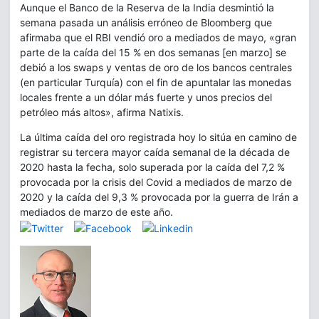
Aunque el Banco de la Reserva de la India desmintió la
semana pasada un análisis erróneo de Bloomberg que
afirmaba que el RBI vendió oro a mediados de mayo, «gran
parte de la caída del 15 % en dos semanas [en marzo] se
debió a los swaps y ventas de oro de los bancos centrales
(en particular Turquía) con el fin de apuntalar las monedas
locales frente a un dólar más fuerte y unos precios del
petróleo más altos», afirma Natixis.
La última caída del oro registrada hoy lo sitúa en camino de
registrar su tercera mayor caída semanal de la década de
2020 hasta la fecha, solo superada por la caída del 7,2 %
provocada por la crisis del Covid a mediados de marzo de
2020 y la caída del 9,3 % provocada por la guerra de Irán a
mediados de marzo de este año.