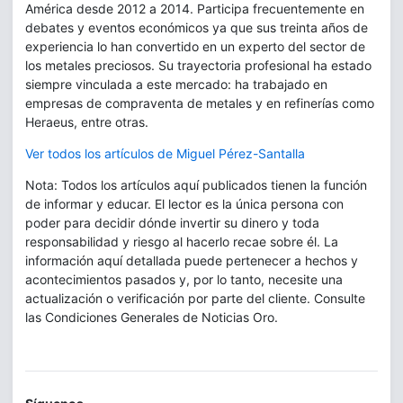
América desde 2012 a 2014. Participa frecuentemente en
debates y eventos económicos ya que sus treinta años de
experiencia lo han convertido en un experto del sector de
los metales preciosos. Su trayectoria profesional ha estado
siempre vinculada a este mercado: ha trabajado en
empresas de compraventa de metales y en refinerías como
Heraeus, entre otras.
Ver todos los artículos de Miguel Pérez-Santalla
Nota: Todos los artículos aquí publicados tienen la función
de informar y educar. El lector es la única persona con
poder para decidir dónde invertir su dinero y toda
responsabilidad y riesgo al hacerlo recae sobre él. La
información aquí detallada puede pertenecer a hechos y
acontecimientos pasados y, por lo tanto, necesite una
actualización o verificación por parte del cliente. Consulte
las Condiciones Generales de Noticias Oro.