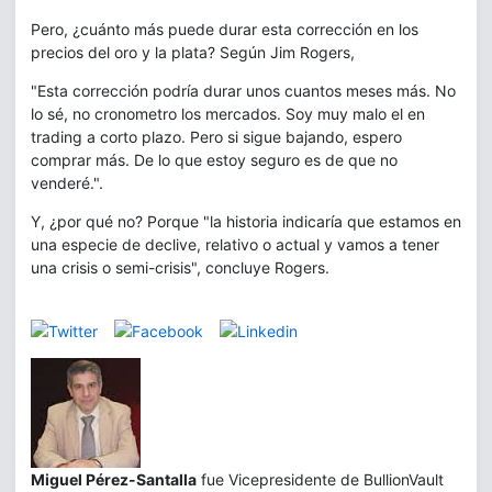
Pero, ¿cuánto más puede durar esta corrección en los
precios del oro y la plata? Según Jim Rogers,
"Esta corrección podría durar unos cuantos meses más. No
lo sé, no cronometro los mercados. Soy muy malo el en
trading a corto plazo. Pero si sigue bajando, espero
comprar más. De lo que estoy seguro es de que no
venderé.".
Y, ¿por qué no? Porque "la historia indicaría que estamos en
una especie de declive, relativo o actual y vamos a tener
una crisis o semi-crisis", concluye Rogers.
Miguel Pérez-Santalla
fue Vicepresidente de BullionVault