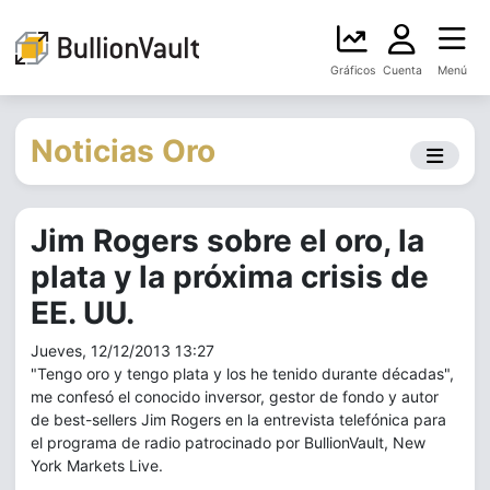
Gráficos
Cuenta
Menú
Noticias Oro
Jim Rogers sobre el oro, la
plata y la próxima crisis de
EE. UU.
Jueves, 12/12/2013 13:27
"Tengo oro y tengo plata y los he tenido durante décadas",
me confesó el conocido inversor, gestor de fondo y autor
de best-sellers Jim Rogers en la entrevista telefónica para
el programa de radio patrocinado por BullionVault, New
York Markets Live.