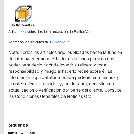
Artículos escritos desde la redacción de BullionVault.
Ver todos los artículos de
BullionVault
Nota: Todos los artículos aquí publicados tienen la función
de informar y educar. El lector es la única persona con
poder para decidir dónde invertir su dinero y toda
responsabilidad y riesgo al hacerlo recae sobre él. La
información aquí detallada puede pertenecer a hechos y
acontecimientos pasados y, por lo tanto, necesite una
actualización o verificación por parte del cliente. Consulte
las Condiciones Generales de Noticias Oro.
Síguenos