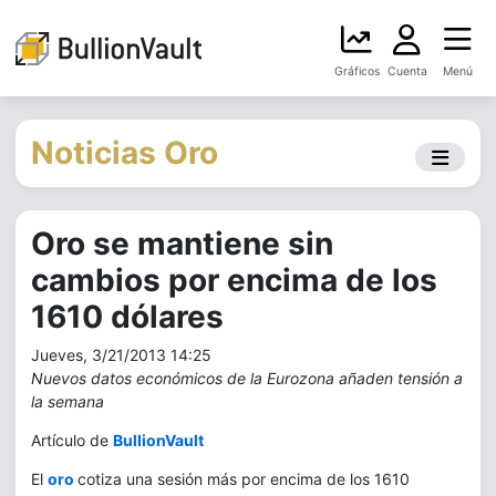
Gráficos
Cuenta
Menú
Noticias Oro
Oro se mantiene sin
cambios por encima de los
1610 dólares
Jueves, 3/21/2013 14:25
Nuevos datos económicos de la Eurozona añaden tensión a
la semana
Artículo de
BullionVault
El
oro
cotiza una sesión más por encima de los 1610