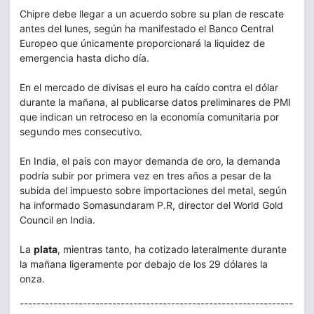
Chipre debe llegar a un acuerdo sobre su plan de rescate
antes del lunes, según ha manifestado el Banco Central
Europeo que únicamente proporcionará la liquidez de
emergencia hasta dicho día.
En el mercado de divisas el euro ha caído contra el dólar
durante la mañana, al publicarse datos preliminares de PMI
que indican un retroceso en la economía comunitaria por
segundo mes consecutivo.
En India, el país con mayor demanda de oro, la demanda
podría subir por primera vez en tres años a pesar de la
subida del impuesto sobre importaciones del metal, según
ha informado Somasundaram P.R, director del World Gold
Council en India.
La
plata
, mientras tanto, ha cotizado lateralmente durante
la mañana ligeramente por debajo de los 29 dólares la
onza.
-----------------------------------------------------------------