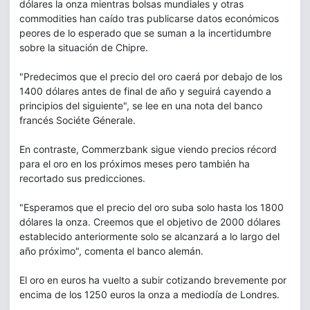
dólares la onza mientras bolsas mundiales y otras
commodities han caído tras publicarse datos económicos
peores de lo esperado que se suman a la incertidumbre
sobre la situación de Chipre.
"Predecimos que el precio del oro caerá por debajo de los
1400 dólares antes de final de año y seguirá cayendo a
principios del siguiente", se lee en una nota del banco
francés Sociéte Génerale.
En contraste, Commerzbank sigue viendo precios récord
para el oro en los próximos meses pero también ha
recortado sus predicciones.
"Esperamos que el precio del oro suba solo hasta los 1800
dólares la onza. Creemos que el objetivo de 2000 dólares
establecido anteriormente solo se alcanzará a lo largo del
año próximo", comenta el banco alemán.
El oro en euros ha vuelto a subir cotizando brevemente por
encima de los 1250 euros la onza a mediodía de Londres.