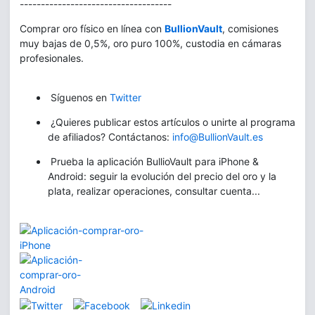
------------------------------------
Comprar oro físico en línea con
BullionVault
, comisiones
muy bajas de 0,5%, oro puro 100%, custodia en cámaras
profesionales.
Síguenos en
Twitter
¿Quieres publicar estos artículos o unirte al programa
de afiliados? Contáctanos:
info@BullionVault.es
Prueba la aplicación BullioVault para iPhone &
Android: seguir la evolución del precio del oro y la
plata, realizar operaciones, consultar cuenta...