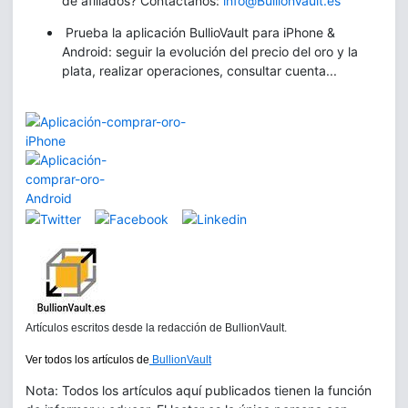
de afiliados? Contáctanos:
info@BullionVault.es
Prueba la aplicación BullioVault para iPhone &
Android: seguir la evolución del precio del oro y la
plata, realizar operaciones, consultar cuenta...
Artículos escritos desde la redacción de BullionVault.
Ver todos los artículos de
BullionVault
Nota: Todos los artículos aquí publicados tienen la función