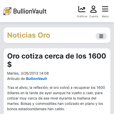
Gráficos
Cuenta
Menú
Noticias Oro
Oro cotiza cerca de los 1600
$
Martes, 3/26/2013 14:08
Artículo de
BullionVault
Tras el alivio, la reflexión; el oro volvió a recuperar los 1600
dólares en la tarde de ayer aunque ha vuelto a caer, para
cotizar muy cerca de ese nivel durante la mañana del
martes. Bolsas y commodities han cotizado en plano y los
bonos estadounidenses han caído.