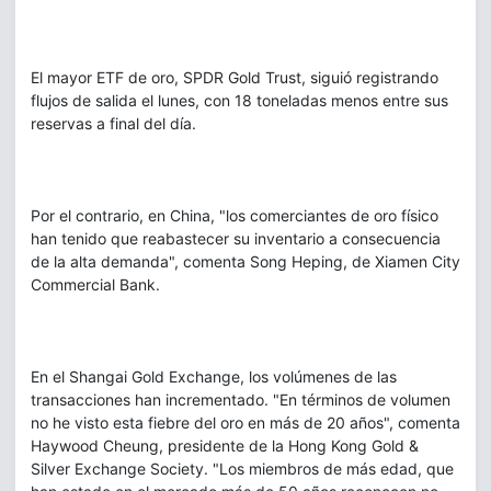
El mayor ETF de oro, SPDR Gold Trust, siguió registrando
flujos de salida el lunes, con 18 toneladas menos entre sus
reservas a final del día.
Por el contrario, en China, "los comerciantes de oro físico
han tenido que reabastecer su inventario a consecuencia
de la alta demanda", comenta Song Heping, de Xiamen City
Commercial Bank.
En el Shangai Gold Exchange, los volúmenes de las
transacciones han incrementado. "En términos de volumen
no he visto esta fiebre del oro en más de 20 años", comenta
Haywood Cheung, presidente de la Hong Kong Gold &
Silver Exchange Society. "Los miembros de más edad, que