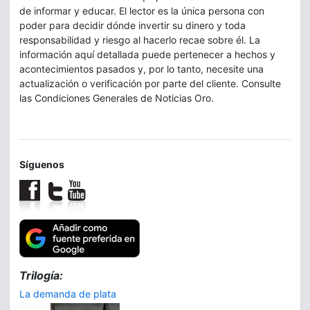
de informar y educar. El lector es la única persona con
poder para decidir dónde invertir su dinero y toda
responsabilidad y riesgo al hacerlo recae sobre él. La
información aquí detallada puede pertenecer a hechos y
acontecimientos pasados y, por lo tanto, necesite una
actualización o verificación por parte del cliente. Consulte
las Condiciones Generales de Noticias Oro.
Síguenos
Trilogía:
La demanda de plata