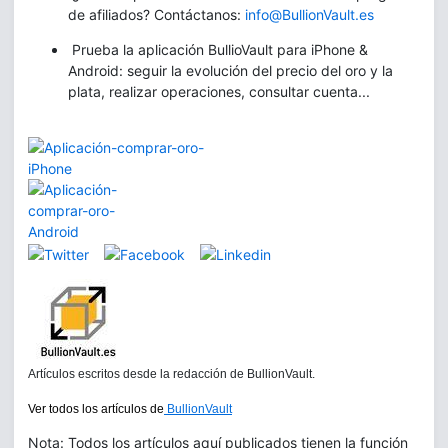
de afiliados? Contáctanos:
info@BullionVault.es
Prueba la aplicación BullioVault para iPhone &
Android: seguir la evolución del precio del oro y la
plata, realizar operaciones, consultar cuenta...
Artículos escritos desde la redacción de BullionVault.
Ver todos los artículos de
BullionVault
Nota: Todos los artículos aquí publicados tienen la función