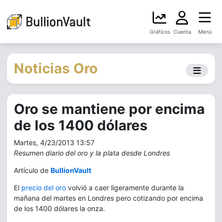
Gráficos
Cuenta
Menú
Noticias Oro
Oro se mantiene por encima
de los 1400 dólares
Martes, 4/23/2013 13:57
Resumen diario del oro y la plata desde Londres
Artículo de
BullionVault
El
precio del oro
volvió a caer ligeramente durante la
mañana del martes en Londres pero cotizando por encima
de los 1400 dólares la onza.