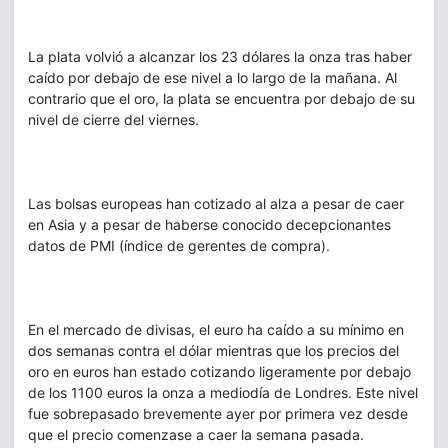
La plata volvió a alcanzar los 23 dólares la onza tras haber
caído por debajo de ese nivel a lo largo de la mañana. Al
contrario que el oro, la plata se encuentra por debajo de su
nivel de cierre del viernes.
Las bolsas europeas han cotizado al alza a pesar de caer
en Asia y a pesar de haberse conocido decepcionantes
datos de PMI (índice de gerentes de compra).
En el mercado de divisas, el euro ha caído a su mínimo en
dos semanas contra el dólar mientras que los precios del
oro en euros han estado cotizando ligeramente por debajo
de los 1100 euros la onza a mediodía de Londres. Este nivel
fue sobrepasado brevemente ayer por primera vez desde
que el precio comenzase a caer la semana pasada.