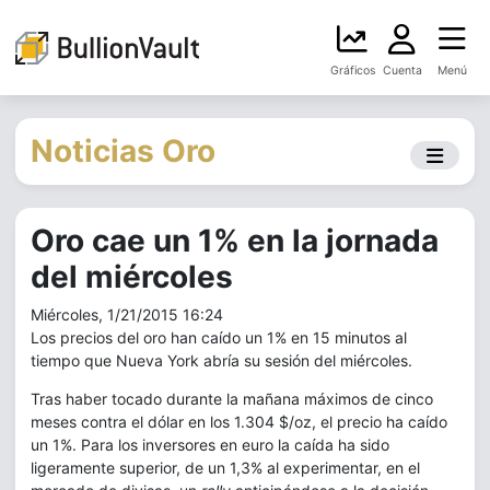
Gráficos
Cuenta
Menú
Noticias Oro
Oro cae un 1% en la jornada
del miércoles
Miércoles, 1/21/2015 16:24
Los precios del oro han caído un 1% en 15 minutos al
tiempo que Nueva York abría su sesión del miércoles.
Tras haber tocado durante la mañana máximos de cinco
meses contra el dólar en los 1.304 $/oz, el precio ha caído
un 1%. Para los inversores en euro la caída ha sido
ligeramente superior, de un 1,3% al experimentar, en el