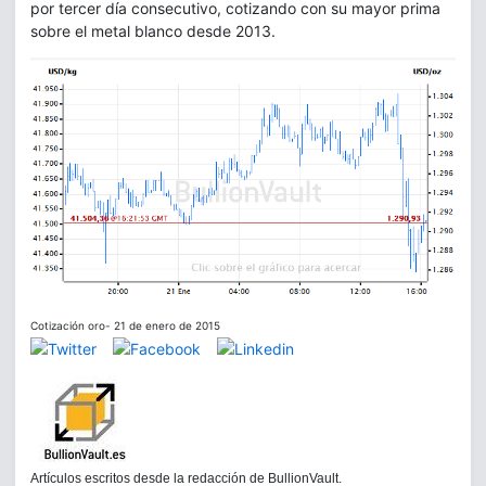
por tercer día consecutivo, cotizando con su mayor prima
sobre el metal blanco desde 2013.
Cotización oro- 21 de enero de 2015
Artículos escritos desde la redacción de BullionVault.