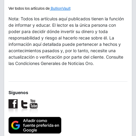
Ver todos los artículos de
BullionVault
Nota: Todos los artículos aquí publicados tienen la función
de informar y educar. El lector es la única persona con
poder para decidir dónde invertir su dinero y toda
responsabilidad y riesgo al hacerlo recae sobre él. La
información aquí detallada puede pertenecer a hechos y
acontecimientos pasados y, por lo tanto, necesite una
actualización o verificación por parte del cliente. Consulte
las Condiciones Generales de Noticias Oro.
Síguenos