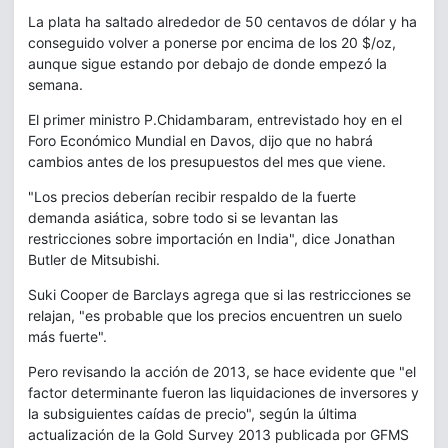
La plata ha saltado alrededor de 50 centavos de dólar y ha
conseguido volver a ponerse por encima de los 20 $/oz,
aunque sigue estando por debajo de donde empezó la
semana.
El primer ministro P.Chidambaram, entrevistado hoy en el
Foro Económico Mundial en Davos, dijo que no habrá
cambios antes de los presupuestos del mes que viene.
"Los precios deberían recibir respaldo de la fuerte
demanda asiática, sobre todo si se levantan las
restricciones sobre importación en India", dice Jonathan
Butler de Mitsubishi.
Suki Cooper de Barclays agrega que si las restricciones se
relajan, "es probable que los precios encuentren un suelo
más fuerte".
Pero revisando la acción de 2013, se hace evidente que "el
factor determinante fueron las liquidaciones de inversores y
la subsiguientes caídas de precio", según la última
actualización de la Gold Survey 2013 publicada por GFMS