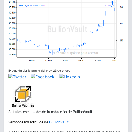
Evolución diaria precio del oro- 23 de enero
Artículos escritos desde la redacción de BullionVault.
Ver todos los artículos de
BullionVault