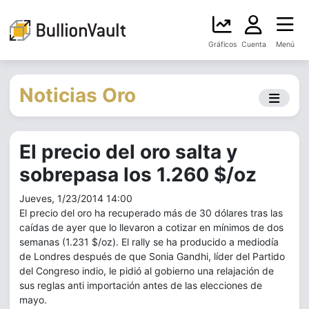
Gráficos
Cuenta
Menú
Noticias Oro
El precio del oro salta y
sobrepasa los 1.260 $/oz
Jueves, 1/23/2014 14:00
El precio del oro ha recuperado más de 30 dólares tras las
caídas de ayer que lo llevaron a cotizar en mínimos de dos
semanas (1.231 $/oz). El rally se ha producido a mediodía
de Londres después de que Sonia Gandhi, líder del Partido
del Congreso indio, le pidió al gobierno una relajación de
sus reglas anti importación antes de las elecciones de
mayo.