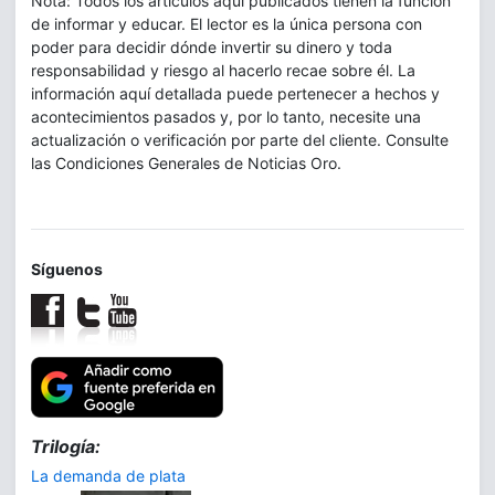
Nota: Todos los artículos aquí publicados tienen la función
de informar y educar. El lector es la única persona con
poder para decidir dónde invertir su dinero y toda
responsabilidad y riesgo al hacerlo recae sobre él. La
información aquí detallada puede pertenecer a hechos y
acontecimientos pasados y, por lo tanto, necesite una
actualización o verificación por parte del cliente. Consulte
las Condiciones Generales de Noticias Oro.
Síguenos
Trilogía:
La demanda de plata