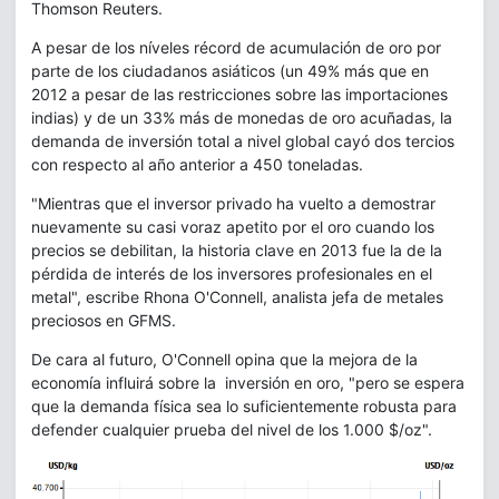
Thomson Reuters.
A pesar de los níveles récord de acumulación de oro por
parte de los ciudadanos asiáticos (un 49% más que en
2012 a pesar de las restricciones sobre las importaciones
indias) y de un 33% más de monedas de oro acuñadas, la
demanda de inversión total a nivel global cayó dos tercios
con respecto al año anterior a 450 toneladas.
"Mientras que el inversor privado ha vuelto a demostrar
nuevamente su casi voraz apetito por el oro cuando los
precios se debilitan, la historia clave en 2013 fue la de la
pérdida de interés de los inversores profesionales en el
metal", escribe Rhona O'Connell, analista jefa de metales
preciosos en GFMS.
De cara al futuro, O'Connell opina que la mejora de la
economía influirá sobre la inversión en oro, "pero se espera
que la demanda física sea lo suficientemente robusta para
defender cualquier prueba del nivel de los 1.000 $/oz".