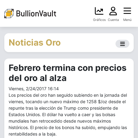
Gráficos
Cuenta
Menú
Noticias Oro
Febrero termina con precios
del oro al alza
Viernes, 2/24/2017 16:14
Los precios del oro han seguido subiendo en la jornada del
viernes, tocando un nuevo máximo de 1258 $/oz desde el
repunte tras la elección de Trump como presidente de
Estados Unidos. El dólar ha vuelto a caer y las bolsas
mundiales han retrocedido desde nuevos máximos
históricos. El precio de los bonos ha subido, empujando las
rentabilidades a la baja.