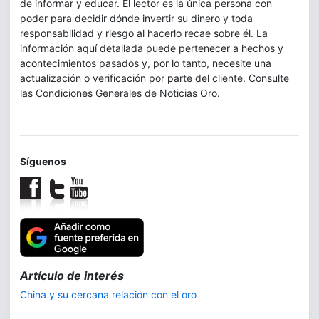
de informar y educar. El lector es la única persona con
poder para decidir dónde invertir su dinero y toda
responsabilidad y riesgo al hacerlo recae sobre él. La
información aquí detallada puede pertenecer a hechos y
acontecimientos pasados y, por lo tanto, necesite una
actualización o verificación por parte del cliente. Consulte
las Condiciones Generales de Noticias Oro.
Síguenos
Trilogía:
La demanda de plata