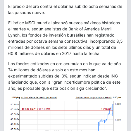
El precio del oro contra el dólar ha subido ocho semanas de
las pasadas nueve.
El índice MSCI mundial alcanzó nuevos máximos históricos
el martes y, según analistas de Bank of America Merrill
Lynch, los fondos de inversión bursátiles han registrado
entradas por octava semana consecutiva, incorporando 8,5
millones de dólares en los siete últimos días y un total de
60,8 millones de dólares en 2017 hasta la fecha.
Los fondos cotizados en oro acumulan en lo que va de año
74 millones de dólares y solo en este mes han
experimentado subidas del 3%, según indican desde ING
añadiendo que, con la "gran incertidumbre política de este
año, es probable que esta posición siga creciendo".