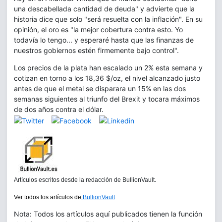
una descabellada cantidad de deuda" y advierte que la
historia dice que solo "será resuelta con la inflación". En su
opinión, el oro es "la mejor cobertura contra esto. Yo
todavía lo tengo... y esperaré hasta que las finanzas de
nuestros gobiernos estén firmemente bajo control".
Los precios de la plata han escalado un 2% esta semana y
cotizan en torno a los 18,36 $/oz, el nivel alcanzado justo
antes de que el metal se disparara un 15% en las dos
semanas siguientes al triunfo del Brexit y tocara máximos
de dos años contra el dólar.
Artículos escritos desde la redacción de BullionVault.
Ver todos los artículos de
BullionVault
Nota: Todos los artículos aquí publicados tienen la función