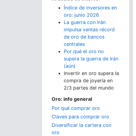
Índice de inversores en
oro: junio 2026
La guerra con Irán
impulsa ventas récord
de oro de bancos
centrales
Por qué el oro no
supera la guerra de Irán
(aún)
Invertir en oro supera la
compra de joyería en
2/3 partes del mundo
Oro: info general
Por qué comprar oro
Claves para comprar oro
Diversificar la cartera con
oro