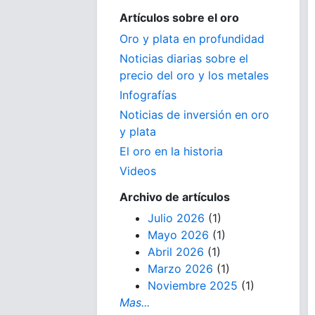
Artículos sobre el oro
Oro y plata en profundidad
Noticias diarias sobre el
precio del oro y los metales
Infografías
Noticias de inversión en oro
y plata
El oro en la historia
Videos
Archivo de artículos
Julio 2026
(1)
Mayo 2026
(1)
Abril 2026
(1)
Marzo 2026
(1)
Noviembre 2025
(1)
Mas...