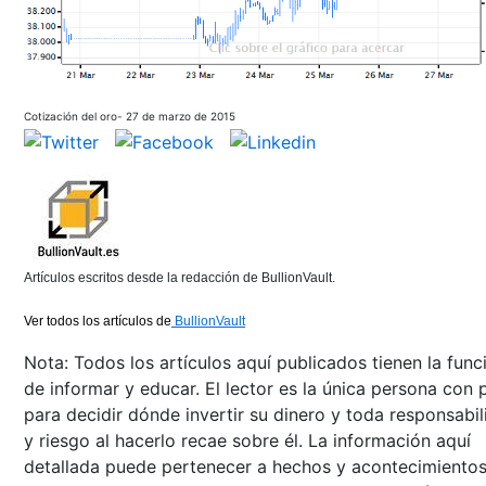
Cotización del oro- 27 de marzo de 2015
Artículos escritos desde la redacción de BullionVault.
Ver todos los artículos de
BullionVault
Nota: Todos los artículos aquí publicados tienen la func
de informar y educar. El lector es la única persona con 
para decidir dónde invertir su dinero y toda responsabi
y riesgo al hacerlo recae sobre él. La información aquí
detallada puede pertenecer a hechos y acontecimiento