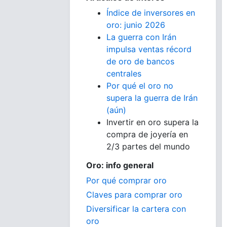
Índice de inversores en
oro: junio 2026
La guerra con Irán
impulsa ventas récord
de oro de bancos
centrales
Por qué el oro no
supera la guerra de Irán
(aún)
Invertir en oro supera la
compra de joyería en
2/3 partes del mundo
Oro: info general
Por qué comprar oro
Claves para comprar oro
Diversificar la cartera con
oro