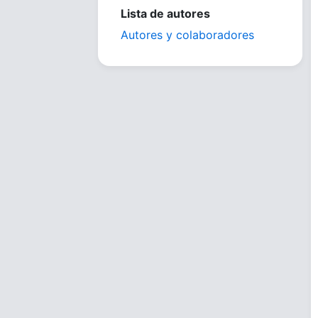
Lista de autores
Autores y colaboradores