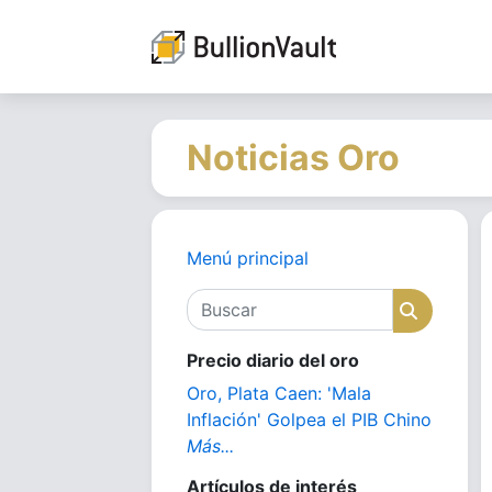
Noticias Oro
Menú principal
Buscar
Buscar
Precio diario del oro
Oro, Plata Caen: 'Mala
Inflación' Golpea el PIB Chino
Más...
Artículos de interés