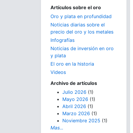
Artículos sobre el oro
Oro y plata en profundidad
Noticias diarias sobre el
precio del oro y los metales
Infografías
Noticias de inversión en oro
y plata
El oro en la historia
Videos
Archivo de artículos
Julio 2026
(1)
Mayo 2026
(1)
Abril 2026
(1)
Marzo 2026
(1)
Noviembre 2025
(1)
Mas...