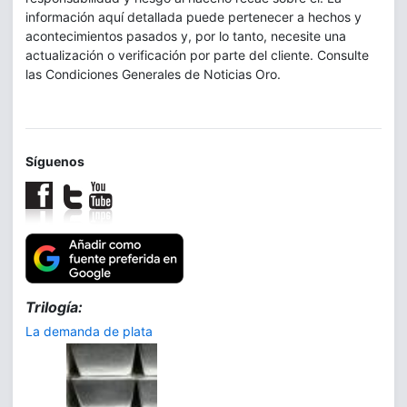
información aquí detallada puede pertenecer a hechos y
acontecimientos pasados y, por lo tanto, necesite una
actualización o verificación por parte del cliente. Consulte
las Condiciones Generales de Noticias Oro.
Síguenos
Trilogía:
La demanda de plata