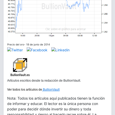
Precio del oro- 18 de junio de 2014
Artículos escritos desde la redacción de BullionVault.
Ver todos los artículos de
BullionVault
Nota: Todos los artículos aquí publicados tienen la función
de informar y educar. El lector es la única persona con
poder para decidir dónde invertir su dinero y toda
responsabilidad y riesgo al hacerlo recae sobre él. La