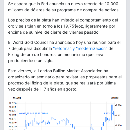
Se espera que la Fed anuncia un nuevo recorte de 10.000
millones de dólares de su programa de compra de activos.
Los precios de la plata han imitado el comportamiento del
oro y se sitúan en torno a los 19,75$/oz, ligeramente por
encima de su nivel de cierre del viernes pasado.
El World Gold Council ha anunciado hoy una reunión para el
7 de juli para discutir la
"reforma" y "modernización"
del
Fixing de oro de Londres, un mecanismo que lleva
produciéndose un siglo.
Este viernes, la London Bullion Market Association ha
organizado un seminario para revisar las propuestas para el
proceso del fixing de la plata, que se realizará por última
vez después de 117 años en agosto.