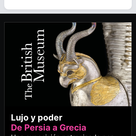
Lujo y poder
De Persia a Grecia