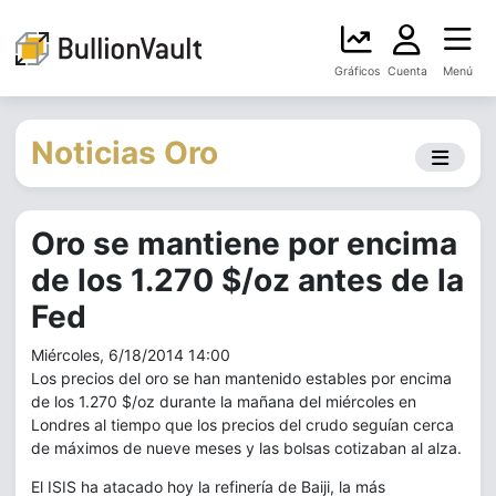
Gráficos
Cuenta
Menú
Noticias Oro
Oro se mantiene por encima
de los 1.270 $/oz antes de la
Fed
Miércoles, 6/18/2014 14:00
Los precios del oro se han mantenido estables por encima
de los 1.270 $/oz durante la mañana del miércoles en
Londres al tiempo que los precios del crudo seguían cerca
de máximos de nueve meses y las bolsas cotizaban al alza.
El ISIS ha atacado hoy la refinería de Baiji, la más