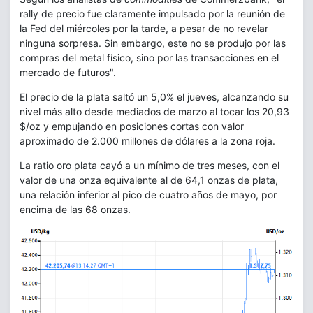
rally de precio fue claramente impulsado por la reunión de
la Fed del miércoles por la tarde, a pesar de no revelar
ninguna sorpresa. Sin embargo, este no se produjo por las
compras del metal físico, sino por las transacciones en el
mercado de futuros".
El precio de la plata saltó un 5,0% el jueves, alcanzando su
nivel más alto desde mediados de marzo al tocar los 20,93
$/oz y empujando en posiciones cortas con valor
aproximado de 2.000 millones de dólares a la zona roja.
La ratio oro plata cayó a un mínimo de tres meses, con el
valor de una onza equivalente al de 64,1 onzas de plata,
una relación inferior al pico de cuatro años de mayo, por
encima de las 68 onzas.