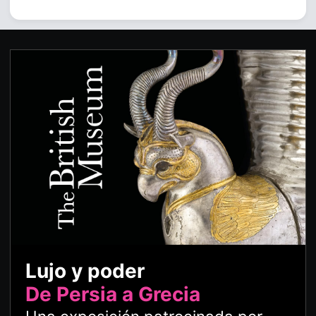
Lujo y poder
De Persia a Grecia