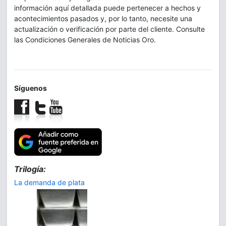
información aquí detallada puede pertenecer a hechos y
acontecimientos pasados y, por lo tanto, necesite una
actualización o verificación por parte del cliente. Consulte
las Condiciones Generales de Noticias Oro.
Síguenos
Trilogía:
La demanda de plata