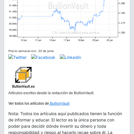
Precio semanal oro- 20 de junio
Artículos escritos desde la redacción de BullionVault.
Ver todos los artículos de
BullionVault
Nota: Todos los artículos aquí publicados tienen la función
de informar y educar. El lector es la única persona con
poder para decidir dónde invertir su dinero y toda
responsabilidad y riesgo al hacerlo recae sobre él. La